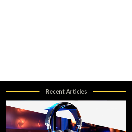
Recent Articles