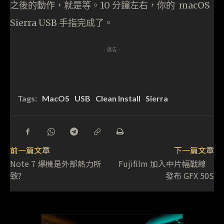
之後的動作，就是等。10 分鐘左右，你的 macOS
Sierra USB 手指完成了。
- 廣告 -
Tags:
MacOS
USB
Clean Install
Sierra
前一篇文章
下一篇文章
Note 7 爆機是外部熱力所
Fujifilm 加入中片幅戰線
致?
發布 GFX 50S