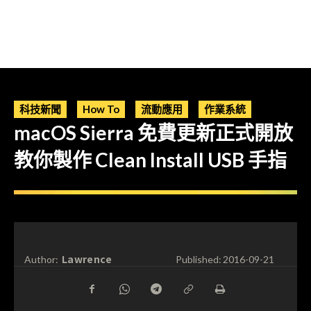
科技新聞
How To
流動應用
作業系統
macOS Sierra 免費更新正式開放
教你製作 Clean Install USB 手指
Lawrence
Author:
Published:
2016-09-21