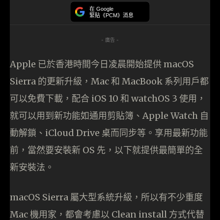
在 Google
緊貼《PCM》消息
- 廣告 -
Apple 已於香港時間今日凌晨開始提供 macOS
Sierra 的更新升級，Mac 和 MacBook 系列用戶都
可以免費下載，配合 iOS 10 和 watchOS 3 使用，
就可以用到新功能如通用剪貼簿、Apple Watch 自
動解鎖、iCloud Drive 桌而同步等。享用最新功能
前，當然要安裝新 OS 先，以下就提供最簡單的全
新安裝法。
macOS Sierra 屬大型系統升級，所以有不少重度
Mac 機用家，都會考慮以 Clean install 方式代替