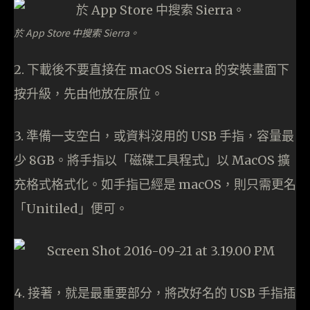
於 App Store 中搜索 Sierra。
2. 下載後不要直接在 macOS Sierra 的安裝畫面下
按升級，先由他放在原位。
3. 準備一支空白，或資料沒用的 USB 手指，容量最
少 8GB。將手指以「磁碟工具程式」以 MacOS 擴
充格式格式化。如手指已經是 macOS，則只需更名
「Unitiled」便可。
4. 接著，就是最重要部分，將改好名的 USB 手指插