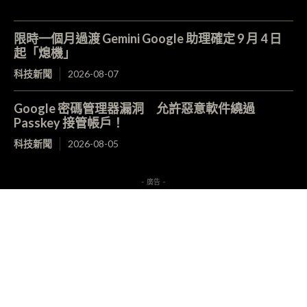
限時一個月過渡 Gemini Google 助理確定 9 月 4 日
起「熄機」
科技新聞
2026-08-07
Google 密碼管理器漏洞 允許惡意軟件繞過
Passkey 接管帳戶！
科技新聞
2026-08-05
- 廣告 -