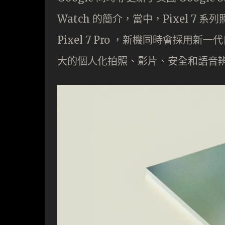
Watch 的簡介，當中，Pixel 7 系
Pixel 7 Pro ，新機同時會採用新一代
大的個人化拍照、影片、安全和語音