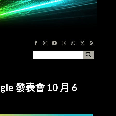
ogle 發表會 10 月 6