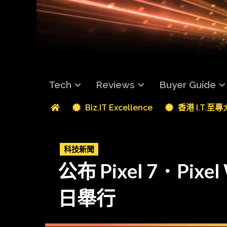
Tech
Reviews
Buyer Guide
Biz.IT Excellence
香港 I.T.至
科技新聞
公布 Pixel 7．Pixe
日舉行