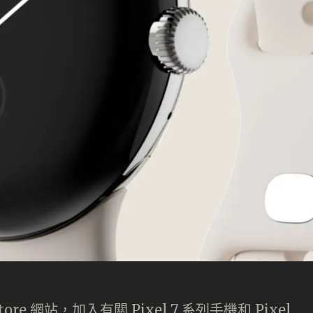
tore 網站，加入有關 Pixel 7 系列手機和 Pixel