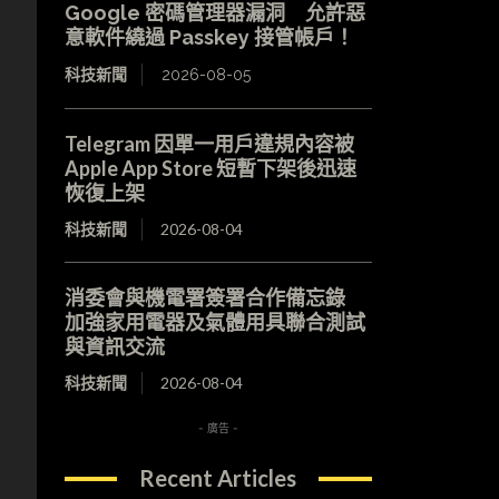
Google 密碼管理器漏洞 允許惡
意軟件繞過 Passkey 接管帳戶！
科技新聞
2026-08-05
Telegram 因單一用戶違規內容被
Apple App Store 短暫下架後迅速
恢復上架
科技新聞
2026-08-04
消委會與機電署簽署合作備忘錄
加強家用電器及氣體用具聯合測試
與資訊交流
科技新聞
2026-08-04
- 廣告 -
Recent Articles