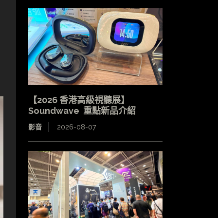
【2026 香港高級視聽展】
Soundwave 重點新品介紹
影音
2026-08-07