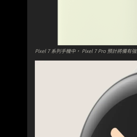
Pixel 7 系列手機中， Pixel 7 Pro 預計將