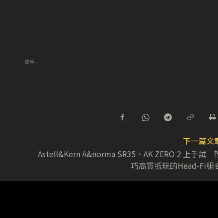
- 廣告 -
下一篇文
Astell&Kern A&norma SR35、AK ZERO 2 上手試 
巧高質抵玩的Head-Fi組