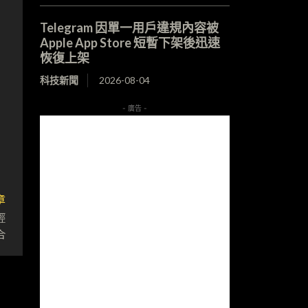
Telegram 因單一用戶違規內容被
Apple App Store 短暫下架後迅速
恢復上架
科技新聞
2026-08-04
- 廣告 -
章
輕
合