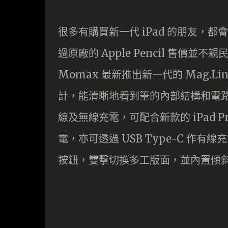
很多有購買新一代 iPad 的朋友，都會
過原廠的 Apple Pencil 售價
Momax 最新推出新一代的 Mag.Li
計，能清晰地看到筆的內部結構和電路
線及無線充電，可配合新款的 iPad Pro、
電，亦可透過 USB Type-C 作
按鈕，雙擊切換多工版面，並內置傾