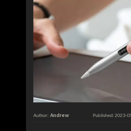
Andrew
2023-0
Author:
Published: