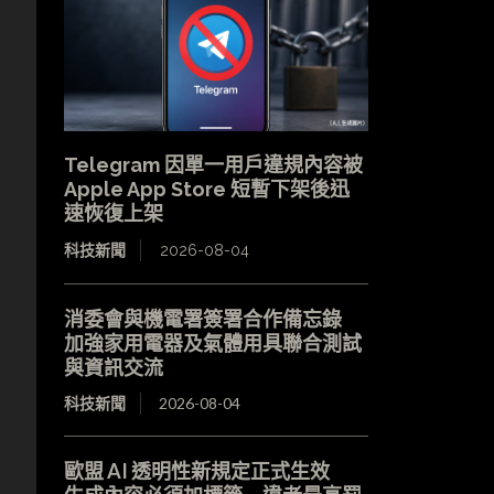
Telegram 因單一用戶違規內容被
Apple App Store 短暫下架後迅
速恢復上架
科技新聞
2026-08-04
消委會與機電署簽署合作備忘錄
加強家用電器及氣體用具聯合測試
與資訊交流
科技新聞
2026-08-04
歐盟 AI 透明性新規定正式生效