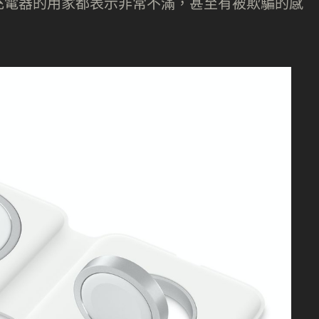
e 充電器的用家都表示非常不滿，甚至有被欺騙的感