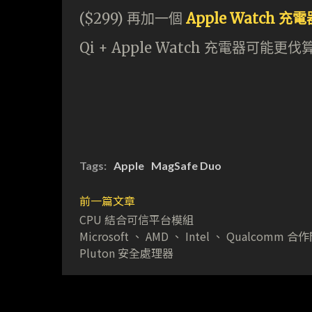
($299) 再加一個
Apple Watch 充電器
Qi + Apple Watch 充電器可能更伐
Tags:
Apple
MagSafe Duo
前一篇文章
CPU 結合可信平台模組
Microsoft 、 AMD 、 Intel 、 Qualcomm 
Pluton 安全處理器