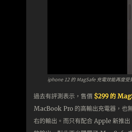
iphone 12 的 MagSafe 充電效能再度
過去有評測表示，售價
$299 的 Ma
MacBook Pro 的高輸出充電器，
右的輸出。而只有配合 Apple 新推