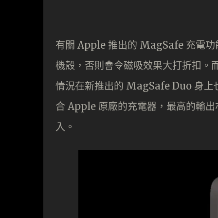
有關 Apple 推出的 MagSafe 
機殼，否則會令磁吸效果大打折扣。
情況在新推出的 MagSafe Duo 身
合 Apple 原廠的充電器，最高的輸出
入。