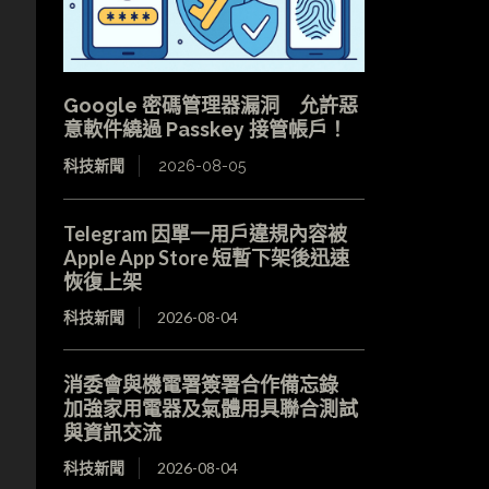
Google 密碼管理器漏洞 允許惡
意軟件繞過 Passkey 接管帳戶！
科技新聞
2026-08-05
Telegram 因單一用戶違規內容被
Apple App Store 短暫下架後迅速
恢復上架
科技新聞
2026-08-04
消委會與機電署簽署合作備忘錄
加強家用電器及氣體用具聯合測試
與資訊交流
科技新聞
2026-08-04