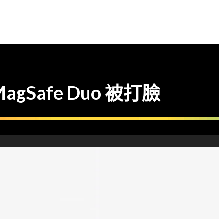
agSafe Duo 被打臉