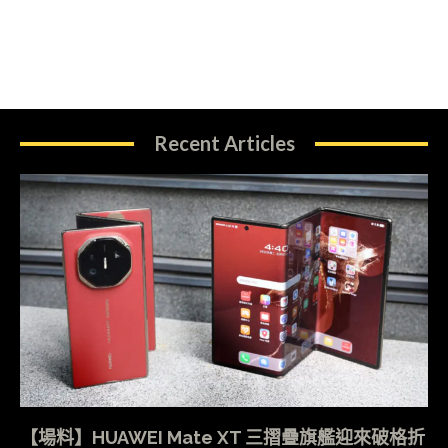
Recent Articles
【場料】HUAWEI Mate XT 三摺疊旗艦迎來破格折