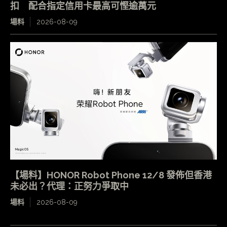
扣 配合指定信用卡最高可慳逾萬元
場料
2026-08-09
【場料】HONOR Robot Phone 12/8 發佈但香港
未必出？代理：正努力爭取中
場料
2026-08-09