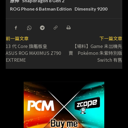
原神
Snapdragon 8 Gen 2
ROG Phone 6 Batman Edition
Dimensity 9200
前一篇文章
下一篇文章
13 代 Core 旗艦板皇
【場料】Game 未出機先
ASUS ROG MAXIMUS Z790
賣 Pokémon 朱紫特別版
EXTREME
Switch 有售