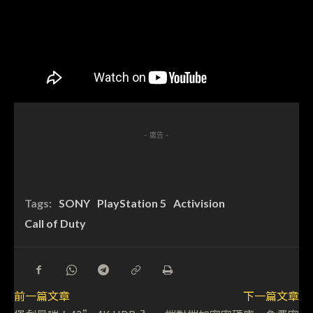
- 廣告 -
Tags:
SONY
PlayStation 5
Activision
Call of Duty
前一篇文章
下一篇文章