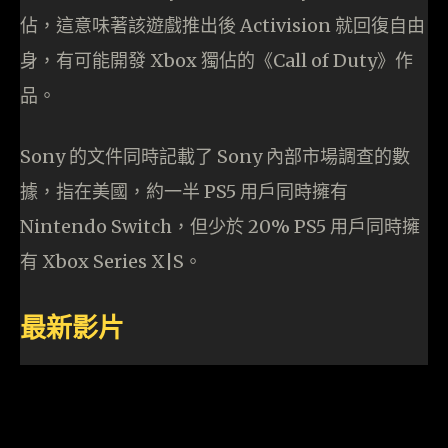
佔，這意味著該遊戲推出後 Activision 就回復自由
身，有可能開發 Xbox 獨佔的《Call of Duty》作
品。
Sony 的文件同時記載了 Sony 內部市場調查的數
據，指在美國，約一半 PS5 用戶同時擁有
Nintendo Switch，但少於 20% PS5 用戶同時擁
有 Xbox Series X|S。
最新影片