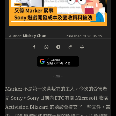
Mickey Chan
Author:
Published:
2023-06-29
在 Google
緊貼《PCM》消息
- 廣告 -
Marker 不是第一次背叛它的主人，今次的受害者
是 Sony。Sony 日前向 FTC 有關 Microsoft 收購
Activision Blizzard 的聽證會提交了一些文件，當