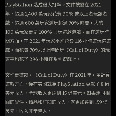
PlayStation 造成很大打擊。文件披露在 2021
年，超過 1,400 萬玩家花費 30% 或以上遊玩該遊
戲，超過 600 萬玩家遊玩超過 70% 時間，大約
100 萬玩家更是 100% 只玩這款遊戲。而在遊玩時
間方面，在 2021 年玩家平均花費 116 小時遊玩這遊
戲。而花費 70% 以上時間玩《Call of Duty》的玩
家平均花了 296 小時在系列遊戲上。
文件更披露，《Call of Duty》在 2021 年，單計算
遊戲方面，僅在美國就為 PlayStation 貢獻了 8 億
美元收入，全球收入更達到 15 億美元。如果連同相
關的配件、精品和訂閱的收入，就更加達到 159 億
美元，收入非常驚人。