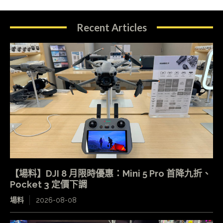
Recent Articles
【場料】DJI 8 月限時優惠：Mini 5 Pro 首降九折、
Pocket 3 定價下調
場料
2026-08-08