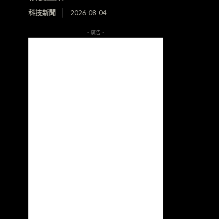
科技新聞
2026-08-04
- 廣告 -