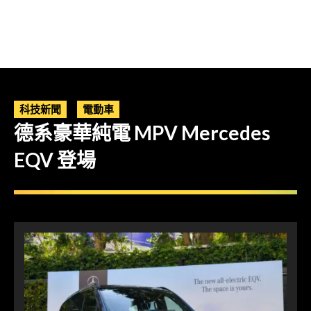
科技新聞
電動車
德系豪華純電 MPV Mercedes
EQV 登場