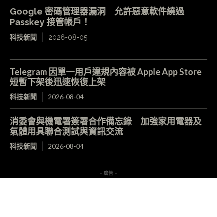
Google 密碼管理器漏洞 允許惡意軟件繞過
Passkey 接管帳戶！
科技新聞
2026-08-05
Telegram 因單一用戶違規內容被 Apple App Store
短暫下架後迅速恢復上架
科技新聞
2026-08-04
消委會與機電署簽署合作備忘錄 加強家用電器及
氣體用具聯合測試與資訊交流
科技新聞
2026-08-04
- 廣告 -