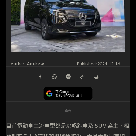
Andrew
Author:
Published:
2024-12-16
在 Google
緊貼《PCM》消息
- 廣告 -
目前電動車主流車型都是以轎跑車及 SUV 為主，相