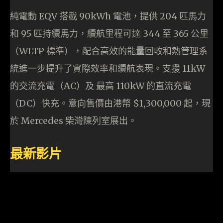
純電動 EQV 搭載 90kWh 電池，提供 204 匹馬力
和 95 匹持續馬力，續航里程可達 344 至 365 公里
（WLTP 標準），配合高效的能量回收和熱管理系
統進一步提升了實際效率和續航表現。支援 11kW
的交流充電（AC）及 最高 110kW 的直流充電
（DC）快充。意向售價由港幣 $1,300,000 起，現
於 Mercedes 柴灣陳列室展出。
最新影片