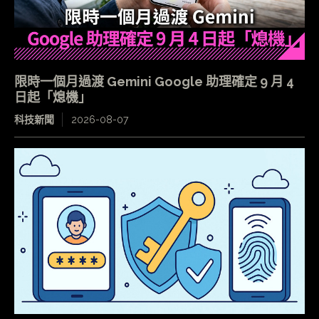
限時一個月過渡 Gemini Google 助理確定 9 月 4
日起「熄機」
科技新聞
2026-08-07