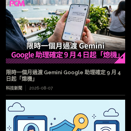
限時一個月過渡 Gemini Google 助理確定 9 月 4
日起「熄機」
科技新聞
2026-08-07