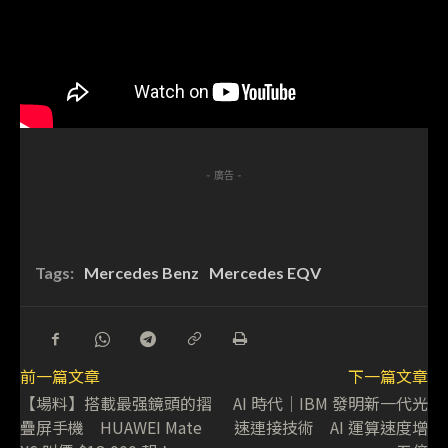
- 廣告 -
Tags:
Mercedes Benz
Mercedes EQV
前一篇文章
下一篇文章
【場料】搭載最强鏡頭的摺
AI 時代│IBM 發明新一代光
疊屏手機 HUAWEI Mate
速連接技術 AI 運算速度增