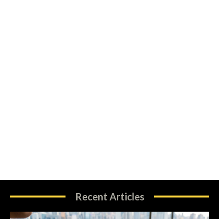
Recent Articles