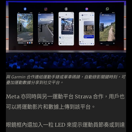
與 Garmin 合作連結運動手錶或單車碼錶，自動錄影關鍵時刻，可
疊加運動數據分享到社交平台。
Meta 亦同時與另一運動平台 Strava 合作，用戶也
可以將運動影片和數據上傳到該平台。
眼鏡框內還加入一粒 LED 來提示運動員節奏或到達