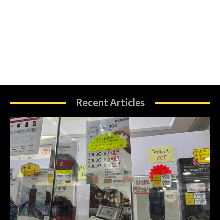
Recent Articles