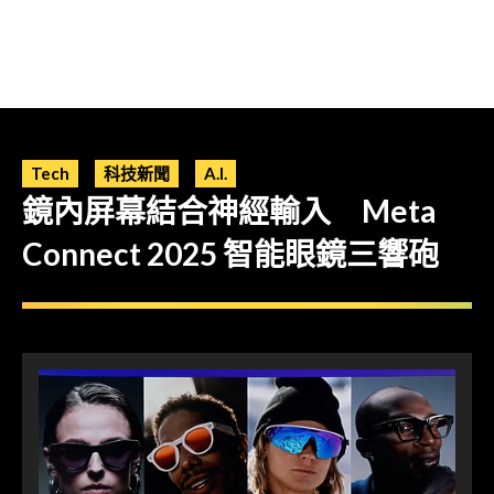
Tech
科技新聞
A.I.
鏡內屏幕結合神經輸入 Meta
Connect 2025 智能眼鏡三響砲