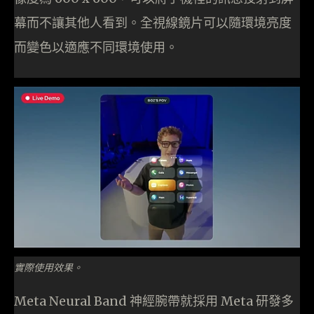
幕而不讓其他人看到。全視線鏡片可以隨環境亮度
而變色以適應不同環境使用。
實際使用效果。
Meta Neural Band 神經腕帶就採用 Meta 研發多