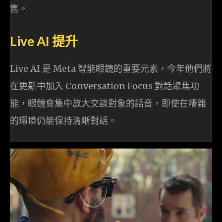
售。
Live AI 提升
Live AI 是 Meta 智能眼鏡的重要元素，今年他們將
在更新中加入 Conversation Focus 對話聚焦功
能，眼鏡會集中放大交談對象的話音，即使在嘈雜
的環境仍能保持清晰對話。