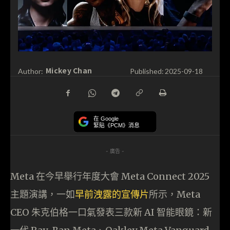
Mickey Chan
Author:
Published:
2025-09-18
在 Google
緊貼《PCM》消息
- 廣告 -
Meta 在今早舉行年度大會 Meta Connect 2025
主題演講，一如
早前洩露的宣傳片
所示，Meta
CEO 朱克伯格一口氣發表三款新 AI 智能眼鏡：新