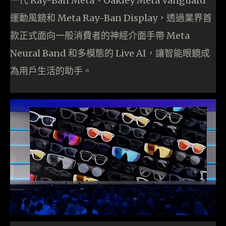
一代 Ray-Ban Meta、Oakley Meta Vanguard
運動風鏡和 Meta Ray-Ban Display，透過業界首
款正式面向一般消費者的神經介面手帶 Meta
Neural Band 和多模態的 Live AI，讓智能眼鏡成
為用戶生活的助手。