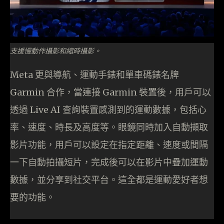
支援慢動作攝影和縮時攝影。
Meta 更與導航、運動手錶和單車碼錶名牌
Garmin 合作，當連接 Garmin 裝置後，用戶可以
透過 Live AI 查詢裝置感測到的運動數據，包括心
率、速度、時長及高度等。眼鏡同時加入自動擷取
影片功能，用戶可以設定在指定距離、速度或間隔
一下自動拍攝短片，完成後可以在影片中疊加運動
數據，並分享到社交平台。這全都是運動愛好者想
要的功能。