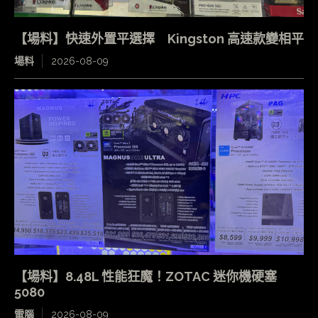
【場料】快速外置平選擇 Kingston 高速款變相平
場料
2026-08-09
【場料】8.48L 性能狂魔！ZOTAC 迷你機硬塞
5080
電腦
2026-08-09