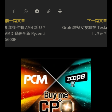
前一篇文章
下一篇文章
9 年後仲有 AM4 新 U？
Grok 虛擬女友將在 Tesla
AMD 發表全新 Ryzen 5
上現身？
5600F