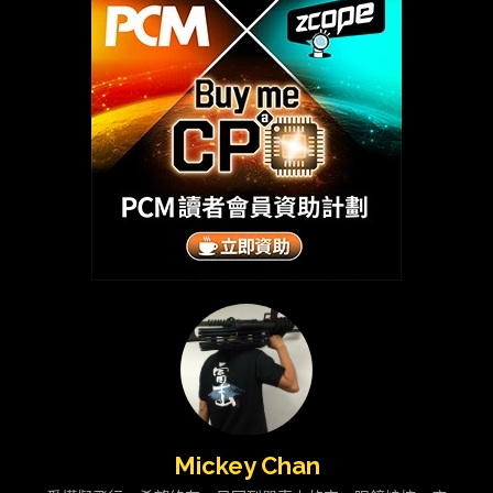
Mickey Chan