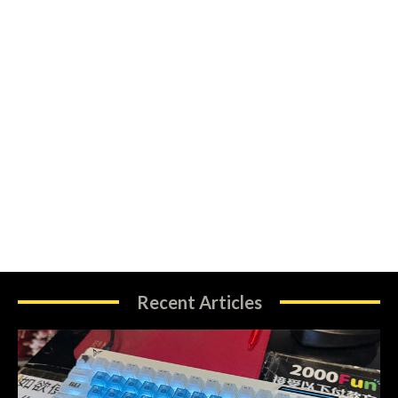
Recent Articles