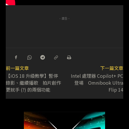
- 廣告 -
前一篇文章
下一篇文章
【iOS 18 升級教學】暫停
Intel 處理器 Copilot+ PC
錄影、繼續播歌 拍片創作
登場 Omnibook Ultra
更就手 (?) 的兩個功能
Flip 14