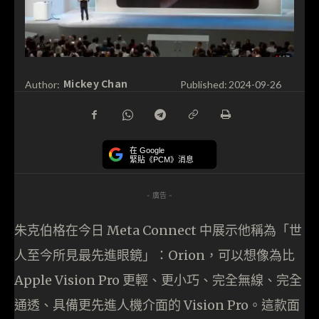
Mickey Chan
Author:
Published:
2024-09-26
在 Google
緊貼《PCM》消息
- 廣告 -
朱克伯格在今日 Meta Connect 中展示他稱為「世
人至今所見最先進眼鏡」：Orion，可以想像為比
Apple Vision Pro 更輕、更小巧、完全無線、完全
通透、具備更先進人機介面的 Vision Pro。這款面