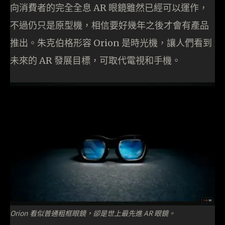
向消費者的完全全息 AR 眼鏡雖然已經可以運作，
不過仍只是原型機，相信要好幾年之後才會有產品
推出。朱克伯格形容 Orion 是時光機，讓人們看到
未來的 AR 發展目標，可取代電視和手機。
Orion 看似普通粗框眼鏡，卻是世上最先進 AR 眼鏡。