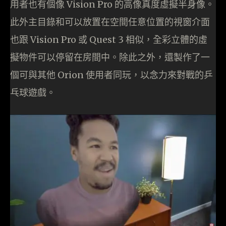
用者也有個像 Vision Pro 的高像真度虛擬半身像。
此外主目錄和可以放置在空間任意位置的視窗介面
也跟 Vision Pro 或 Quest 3 相似，全彩立體的虛
擬物件可以停留在房間中。除此之外，還製作了一
個可與其他 Orion 使用者同玩，以念力來對戰的乒
乓球遊戲。