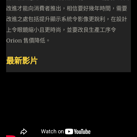
改進才能向消費者推出，相信要好幾年時間，需要
改進之處包括提升顯示系統令影像更銳利，在設計
上令眼鏡縮小且更時尚，並要改良生產工序令
Orion 售價降低。
最新影片