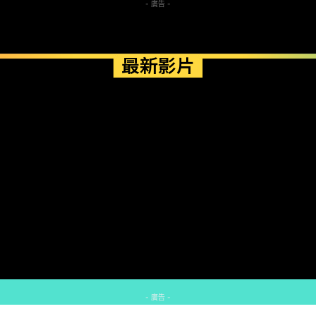
- 廣告 -
最新影片
- 廣告 -