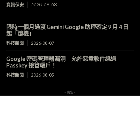
資訊保安
2026-08-08
限時一個月過渡 Gemini Google 助理確定 9 月 4 日
起「熄機」
科技新聞
2026-08-07
Google 密碼管理器漏洞 允許惡意軟件繞過
Passkey 接管帳戶！
科技新聞
2026-08-05
- 廣告 -