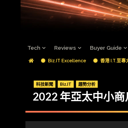
Tech
Reviews
Buyer Guide
Biz.IT Excellence
香港 I.T.至
科技新聞
Biz.IT
趨勢分析
2022 年亞太中小商