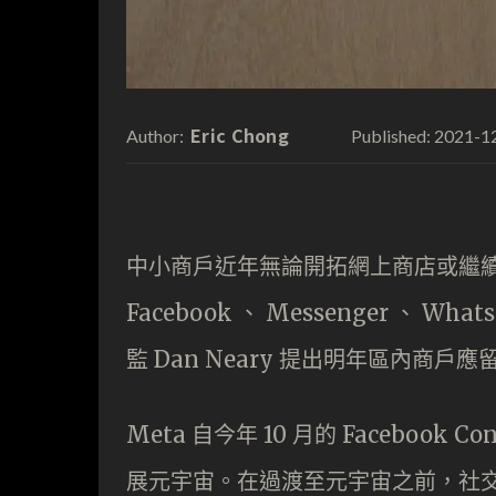
Eric Chong
2021-1
Author:
Published:
中小商戶近年無論開拓網上商店或繼續
Facebook 、 Messenger 、
監 Dan Neary 提出明年區內商戶應
Meta 自今年 10 月的 Facebook C
展元宇宙。在過渡至元宇宙之前，社交