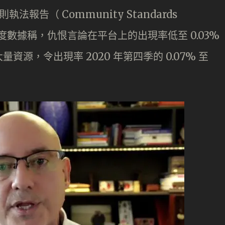
法報告（ Community Standards
今年三季度數據稱，仇恨言論在平台上的出現率低至 0.03%
量資源，令出現率 2020 年第四季的 0.07% 至