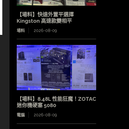
【場料】快速外置平選擇
Kingston 高速款變相平
場料
2026-08-09
【場料】8.48L 性能狂魔！ZOTAC
迷你機硬塞 5080
電腦
2026-08-09