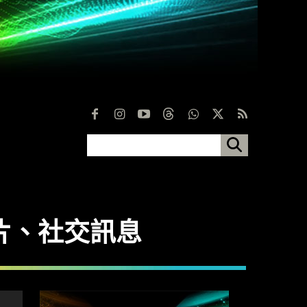
短片、社交訊息