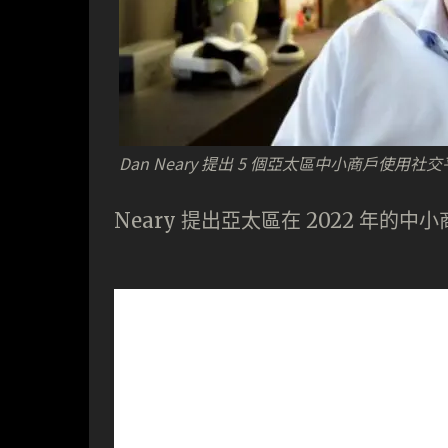
Dan Neary 提出 5 個亞太區中小商戶使用
Neary 提出亞太區在 2022 年的