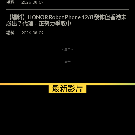
場料
2026-08-09
【場料】HONOR Robot Phone 12/8 發佈但香港未
必出？代理：正努力爭取中
場料
2026-08-09
- 廣告 -
- 廣告 -
最新影片