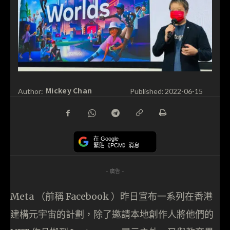
Mickey Chan
Author:
Published:
2022-06-15
在 Google
緊貼《PCM》消息
- 廣告 -
Meta （前稱 Facebook ）昨日宣布一系列在香港
建構元宇宙的計劃，除了邀請本地創作人將他們的