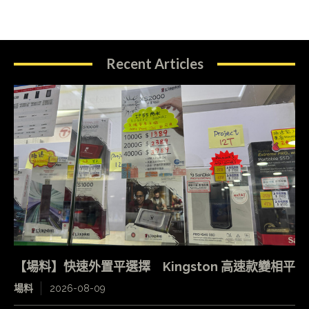
Recent Articles
【場料】快速外置平選擇 Kingston 高速款變相平
場料
2026-08-09