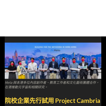
Meta 與本港多位內容創作者、教育工作者和文化藝術團體合作，
在港推動元宇宙和相關研究。
院校企業先行試用 Project Cambria