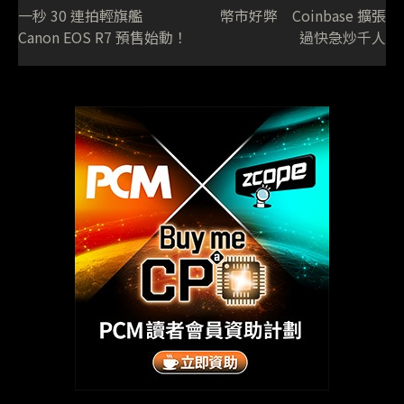
一秒 30 連拍輕旗艦
幣市好弊 Coinbase 擴張
Canon EOS R7 預售始動！
過快急炒千人