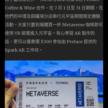
Coffee & Wine 合作，在 7 月 1 日至 31 日期間，在
他們的中環及銅鑼灣分店舉行元宇宙期間限定體驗
活動。大家只要到場購買一杯 Metaverse 咖啡即可
使用 VR 裝置進入元宇宙。有心學習 AR 製作的
話，更可以優惠價 $300 參加由 Preface 提供的
Spark AR 工作坊。