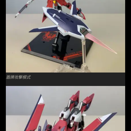
盾牌攻擊模式