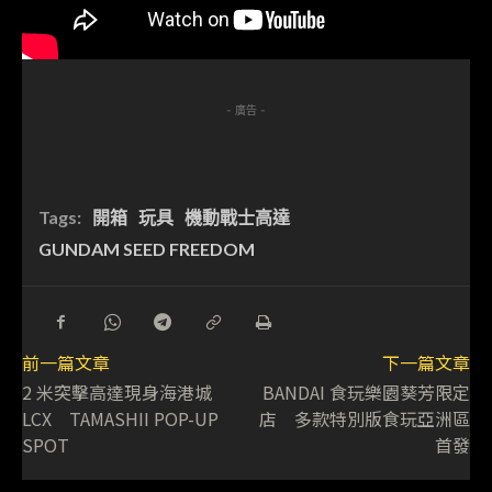
- 廣告 -
Tags:
開箱
玩具
機動戰士高達
GUNDAM SEED FREEDOM
前一篇文章
下一篇文章
2 米突擊高達現身海港城
BANDAI 食玩樂園葵芳限定
LCX TAMASHII POP-UP
店 多款特別版食玩亞洲區
SPOT
首發