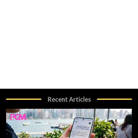
Recent Articles