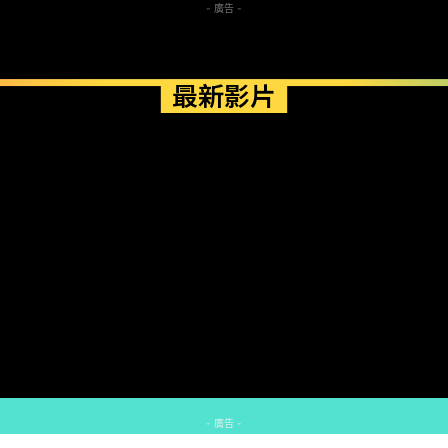
- 廣告 -
最新影片
- 廣告 -