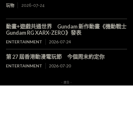
玩物
2026-07-24
動畫+遊戲共通世界 Gundam 新作動畫《機動戰士
Gundam RG XARX-ZERO》發表
ENTERTAINMENT
2026-07-24
第 27 屆香港動漫電玩節 今個周末約定你
ENTERTAINMENT
2026-07-20
- 廣告 -