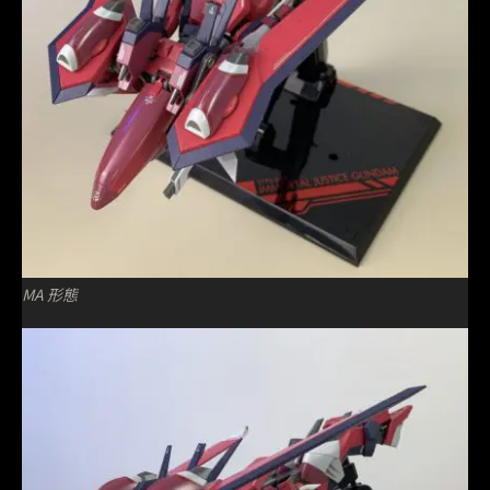
MA 形態