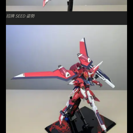
招牌 SEED 姿勢