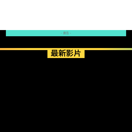
- 廣告 -
最新影片