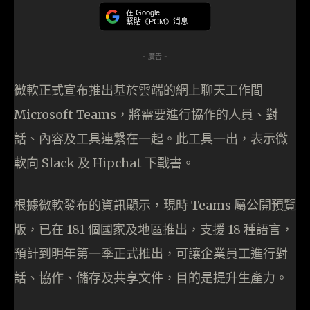
在 Google
緊貼《PCM》消息
- 廣告 -
微軟正式宣布推出基於雲端的網上聊天工作間
Microsoft Teams，將需要進行協作的人員、對
話、內容及工具連繫在一起。此工具一出，表示微
軟向 Slack 及 Hipchat 下戰書。
根據微軟發布的資訊顯示，現時 Teams 屬公開預覽
版，已在 181 個國家及地區推出，支援 18 種語言，
預計到明年第一季正式推出，可讓企業員工進行對
話、協作、儲存及共享文件，目的是提升生產力。