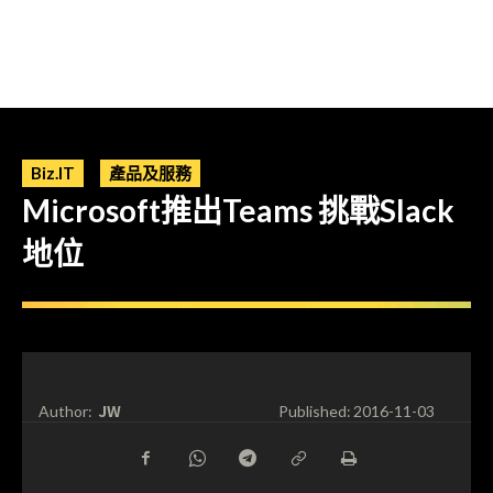
Biz.IT
產品及服務
Microsoft推出Teams 挑戰Slack
地位
JW
Author:
Published:
2016-11-03