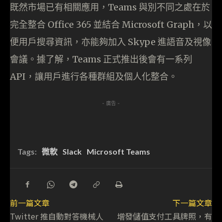
既然市場已有相關應用，Teams 與別不同之處在於
完全整合 Office 365 並結合 Microsoft Graph，以
便用戶搜尋資訊，亦能夠加入 Skype 進語音及視像
會議。據了解，Teams 正式推出後會有一系列
API，讓用戶進行各種群組及個人化整合。
- 廣告 -
Tags:
微軟
Slack
Microsoft Teams
前一篇文章
下一篇文章
Twitter 推自動對答機械人
增發儲值支付工具牌照，有