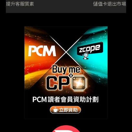
提升客服質素
儲值卡退出市場