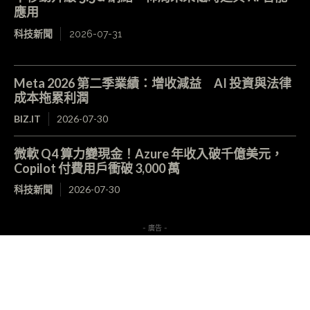
應用
科技新聞
2026-07-31
Meta 2026 第二季業績：增收減益 AI 投資與法律
成本拖累利潤
BIZ.IT
2026-07-30
微軟 Q4 算力變現金！Azure 年收入破千億美元，
Copilot 付費用戶衝破 3,000 萬
科技新聞
2026-07-30
- 廣告 -