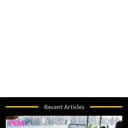
Recent Articles