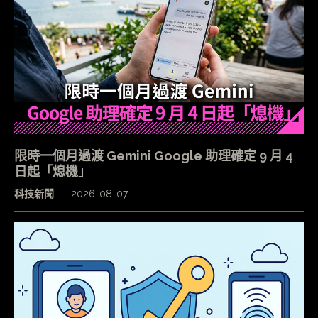
限時一個月過渡 Gemini Google 助理確定 9 月 4
日起「熄機」
科技新聞
2026-08-07