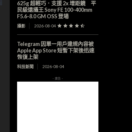
625g 超輕巧．支援 2x 增距鏡 平
民級遠攝王 Sony FE 100-400mm
F5.6-8.0 GM OSS 登場
攝影
2026-08-04
Telegram 因單一用戶違規內容被
Apple App Store 短暫下架後迅速
恢復上架
家
科技新聞
2026-08-04
- 廣告 -