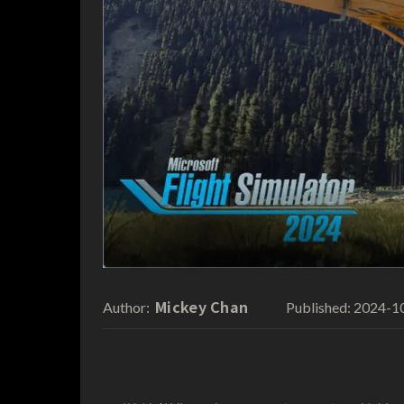
Mickey Chan
2024-1
Author:
Published: