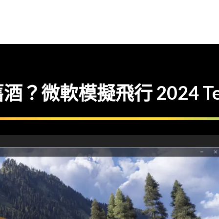
微軟模擬飛行 2024 Tech