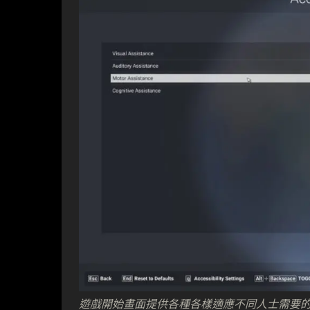
遊戲開始畫面提供各種各樣適應不同人士需要