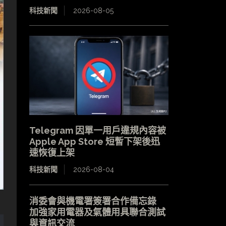
科技新聞
2026-08-05
Telegram 因單一用戶違規內容被
Apple App Store 短暫下架後迅
速恢復上架
科技新聞
2026-08-04
消委會與機電署簽署合作備忘錄
加強家用電器及氣體用具聯合測試
與資訊交流