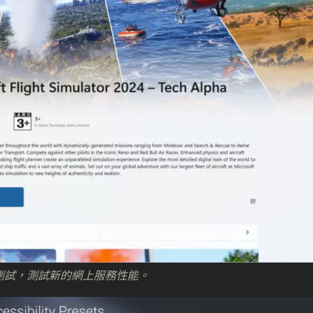
ha 測試，測試新的網上服務性能。