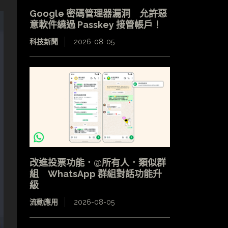
Google 密碼管理器漏洞 允許惡
意軟件繞過 Passkey 接管帳戶！
科技新聞
2026-08-05
改進投票功能．@所有人．類似群
組 WhatsApp 群組對話功能升
級
流動應用
2026-08-05