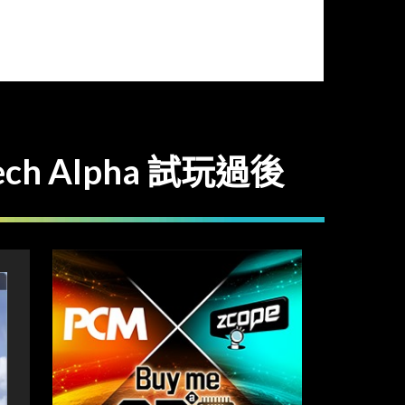
 Alpha 試玩過後