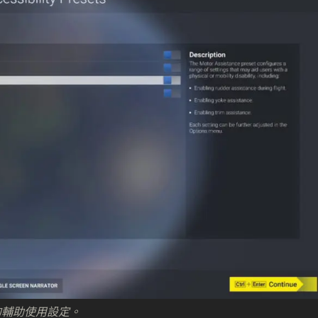
的輔助使用設定。