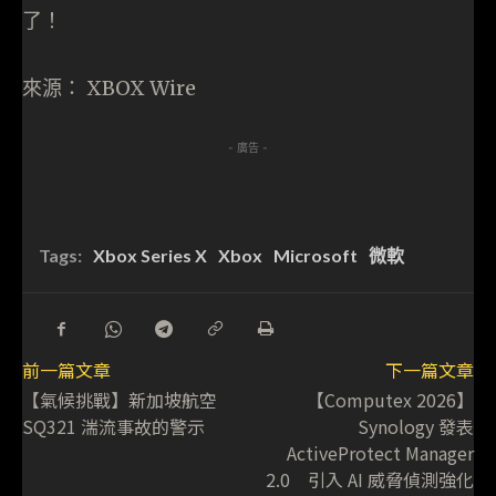
了！
來源： XBOX Wire
- 廣告 -
Tags:
Xbox Series X
Xbox
Microsoft
微軟
前一篇文章
下一篇文章
【氣候挑戰】新加坡航空
【Computex 2026】
SQ321 湍流事故的警示
Synology 發表
ActiveProtect Manager
2.0 引入 AI 威脅偵測強化