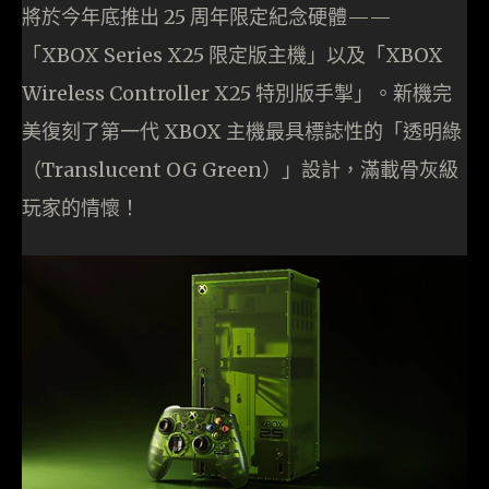
將於今年底推出 25 周年限定紀念硬體——
「XBOX Series X25 限定版主機」以及「XBOX
Wireless Controller X25 特別版手掣」。新機完
美復刻了第一代 XBOX 主機最具標誌性的「透明綠
（Translucent OG Green）」設計，滿載骨灰級
玩家的情懷！