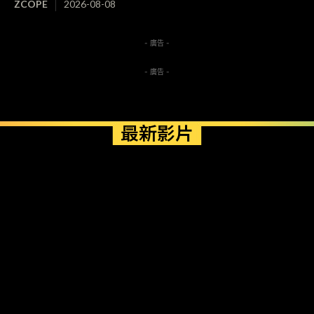
ZCOPE
2026-08-08
- 廣告 -
- 廣告 -
最新影片