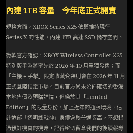
內建 1TB 容量 今年底正式開賣
規格方面，XBOX Series X25 依舊維持現行
Series X 的性能，內建 1TB 高速 SSD 儲存空間。
微軟官方確認，XBOX Wireless Controller X25
特別版手掣將率先於 2026 年 10 月單獨發售；而
「主機 + 手掣」限定收藏套裝則會在 2026 年 11 月
正式登陸指定市場。目前官方尚未公佈確切的香港
本地售價及預購詳情，但鑑於其「Limited
Edition」的限量身份，加上近年的通脹環境，估
計這部「透明綠戰神」身價會較普通版高。不想錯
過預訂機會的機迷，記得密切留意我們的後續報導