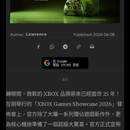
Lawrence
Author:
Published:
2026-06-08
在 Google
緊貼《PCM》消息
- 廣告 -
轉眼間，微軟的 XBOX 品牌原來已經面世 25 年！
在剛舉行的「XBOX Games Showcase 2026」發
佈會上，官方除了大曬一系列獨佔遊戲新作外，更
為核心機迷準備了一個超級大驚喜。官方正式宣佈