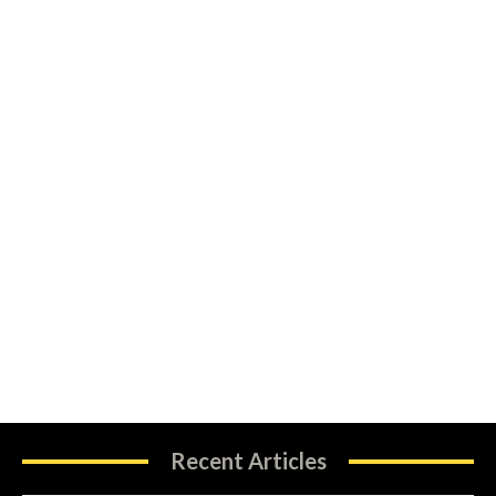
Recent Articles