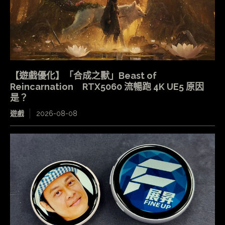
【遊戲優化】「合成之獸」Beast of
Reincarnation RTX5060 流暢跑 4K UE5 原因
是？
遊戲
2026-08-08