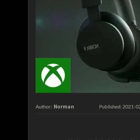
Norman
2021-0
Author:
Published: