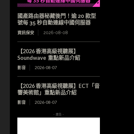
國產路由器秘藏後門！逾 20 款型
號每 35 秒自動連線中國伺服器
資訊保安
2026-08-08
【2026 香港高級視聽展】
Soundwave 重點新品介紹
影音
2026-08-07
【2026 香港高級視聽展】ECT「音
響美術館」重點新品介紹
影音
2026-08-07
- 廣告 -