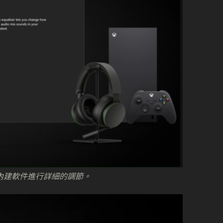
透過主機內建軟件進行詳細的調節。