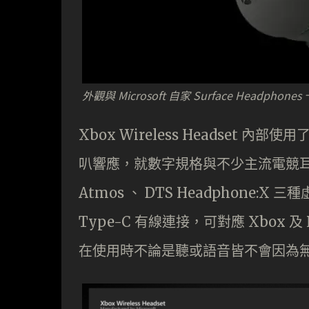
外觀與 Microsoft 自家 Surface Headphon
Xbox Wireless Headset 內部
叭響應，就數字規格與不少主流電競耳機相同
Atmos 、 DTS Headphone:X
Type-C 有線連接，可對應 Xbox 及 
在使用時不論是聽或語音皆不會因為