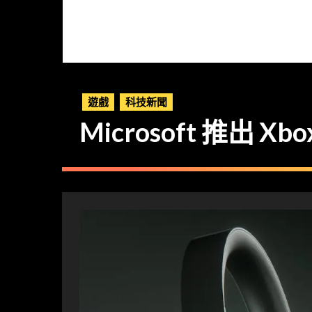
遊戲
科技新聞
Microsoft 推出