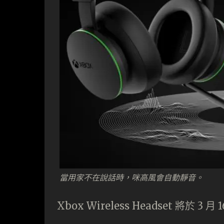
當用家不在說話時，咪高風會自動靜音。
Xbox Wireless Headset 將於 