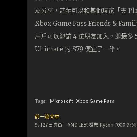
友分享，甚至可以和其他玩家「夾 P
Xbox Game Pass Friends & F
用戶可以邀請 4 位朋友加入，即最多 
Ultimate 的 $79 便宜了一半。
Tags:
Microsoft
Xbox Game Pass
前一篇文章
9月27日賣街 AMD 正式發布 Ryzen 7000 系列