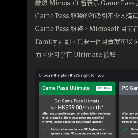
雖然 Microsoft 曾表示 Game
Game Pass 服務的確吸引不少人購買 Xb
Game Pass 服務，Microsoft 
Family 計劃，只要一個月費就可以 5
而且更可享有 Ultimate 體驗。