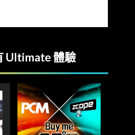
 Ultimate 體驗