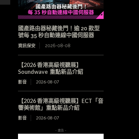
國產路由器秘藏後門！逾 20 款型
號每 35 秒自動連線中國伺服器
資訊保安
2026-08-08
【2026 香港高級視聽展】
Soundwave 重點新品介紹
影音
2026-08-07
【2026 香港高級視聽展】ECT「音
響美術館」重點新品介紹
影音
2026-08-07
- 廣告 -