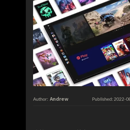
Andrew
2022-0
Author:
Published: