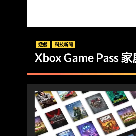
遊戲
科技新聞
Xbox Game Pass 