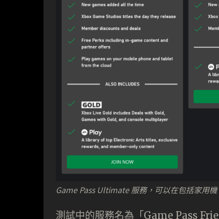
Game Pass Ultimate 服務，可以在包括
測試中的服務名為「Game Pass Fr