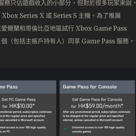
 Pass 服務只佔遊戲收入的小部分，但對於很多玩家來說
ox Series X 或 Series S 主機。為了推展
目前在愛爾蘭和哥倫比亞地區試行 Xbox Game Pass
 個（包括主帳戶持有人）同享 Game Pass 服務，