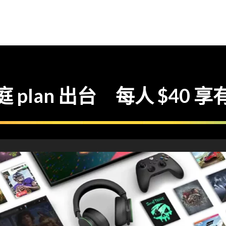
家庭 plan 出台 每人 $40 享有