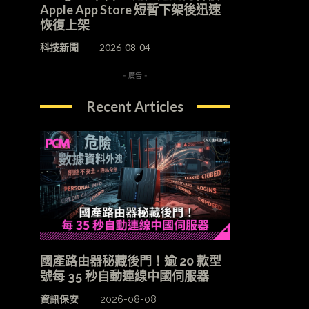
Apple App Store 短暫下架後迅速
恢復上架
科技新聞
2026-08-04
- 廣告 -
Recent Articles
國產路由器秘藏後門！逾 20 款型
號每 35 秒自動連線中國伺服器
資訊保安
2026-08-08