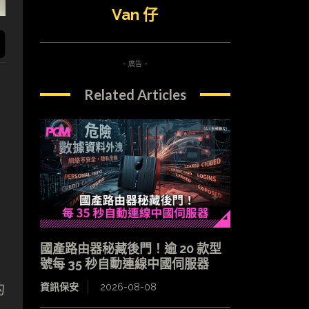
Van 仔
- 廣告 -
Related Articles
國產路由器秘藏後門！逾 20 款型
號每 35 秒自動連線中國伺服器
的
資訊保安
2026-08-08