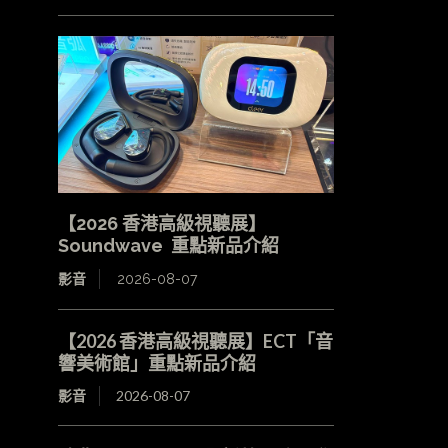
【2026 香港高級視聽展】
Soundwave 重點新品介紹
影音
2026-08-07
【2026 香港高級視聽展】ECT「音
響美術館」重點新品介紹
影音
2026-08-07