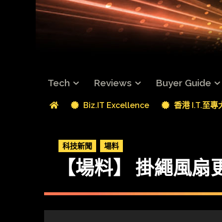
Tech
Reviews
Buyer Guide
Biz.IT Excellence
香港 I.T.至
科技新聞
場料
【場料】 掛繩風扇