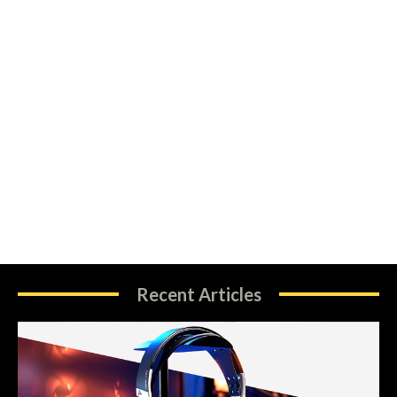
Recent Articles