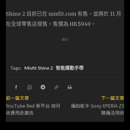
Shine 2 目前已在 misfit.com 有售，並將於 11 月
在全球零售店發售。售價為 HK$949。
- 廣告 -
Tags:
Misfit Shine 2
智能運動手帶
前一篇文章
下一篇文章
YouTube Red 新平台 按月
攝拍能手 Sony XPERIA Z5
收費飛走廣告
隨攝活用術