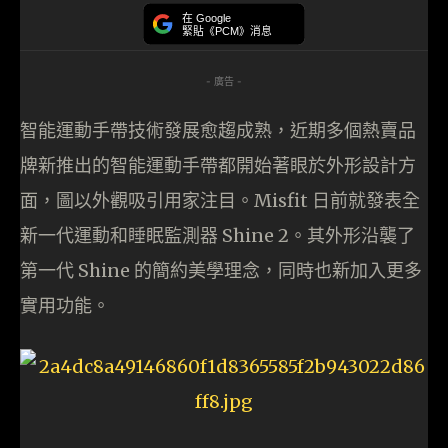
在 Google
緊貼《PCM》消息
- 廣告 -
智能運動手帶技術發展愈趨成熟，近期多個熱賣品
牌新推出的智能運動手帶都開始著眼於外形設計方
面，圖以外觀吸引用家注目。Misfit 日前就發表全
新一代運動和睡眠監測器 Shine 2。其外形沿襲了
第一代 Shine 的簡約美學理念，同時也新加入更多
實用功能。