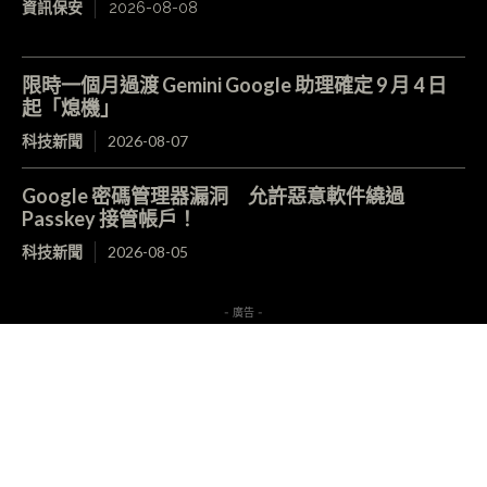
資訊保安
2026-08-08
限時一個月過渡 Gemini Google 助理確定 9 月 4 日
起「熄機」
科技新聞
2026-08-07
Google 密碼管理器漏洞 允許惡意軟件繞過
Passkey 接管帳戶！
科技新聞
2026-08-05
- 廣告 -