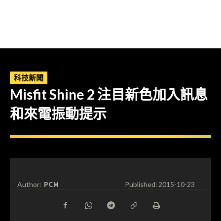
科技新聞
Misfit Shine 2 注目新色加入訊息
和來電振動提示
PCM
Author:
Published:
2015-10-23