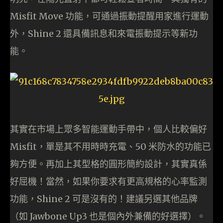
Misfit Move 功能，可通過振動提醒用家進行運動
外，Shine 2 還具備訊息和來電振動提示等新功
能。
其實在市場上眾多智能運動手帶中，個人比較偏好
Misfit，單是其不用時時充電、50 米防水的功能已
夠方便。再加上其型格的圓形簡約設計，其實真係
好屈機！當然，如果你要求有更高規格的心率監測
功能，Shine 2 可是沒有的！建議另選其他品牌
（如 Jawbone Up3 也是個內外兼備的好選擇）。