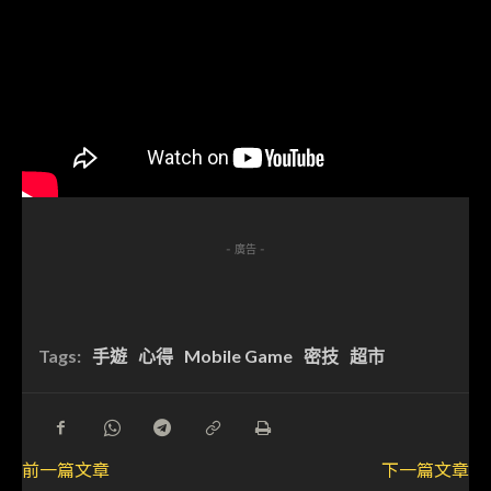
- 廣告 -
Tags:
手遊
心得
Mobile Game
密技
超市
前一篇文章
下一篇文章