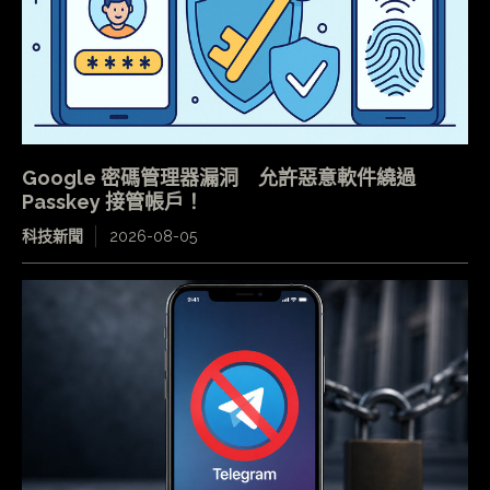
Google 密碼管理器漏洞 允許惡意軟件繞過
Passkey 接管帳戶！
科技新聞
2026-08-05