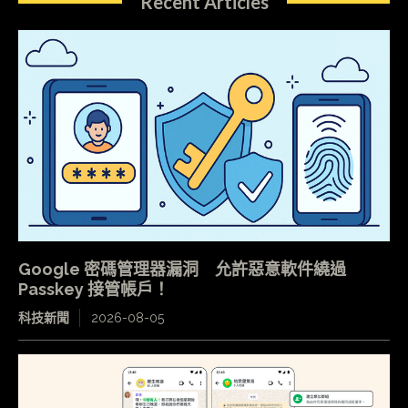
Recent Articles
Google 密碼管理器漏洞 允許惡意軟件繞過
Passkey 接管帳戶！
科技新聞
2026-08-05