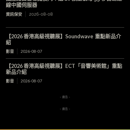
線中國伺服器
資訊保安
2026-08-08
【2026 香港高級視聽展】Soundwave 重點新品介
紹
影音
2026-08-07
【2026 香港高級視聽展】ECT「音響美術館」重點
新品介紹
影音
2026-08-07
- 廣告 -
- 廣告 -