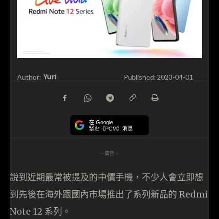
Yuri
Author:
Published:
2023-04-01
在 Google
緊貼《PCM》消息
- 廣告 -
說到近期最常被提及的中價手機，不少人會立即想
到先後在海外跟國內市場推出了系列新品的 Redmi
Note 12 系列。