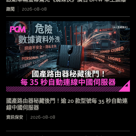
趣聞
2026-08-08
國產路由器秘藏後門！逾 20 款型號每 35 秒自動連
線中國伺服器
資訊保安
2026-08-08