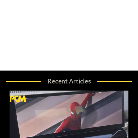
Recent Articles