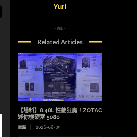
Yuri
- 廣告 -
Related Articles
【場料】8.48L 性能狂魔！ZOTAC
迷你機硬塞 5080
電腦
2026-08-09