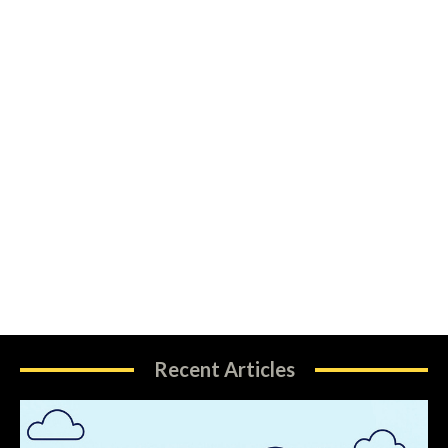
Recent Articles