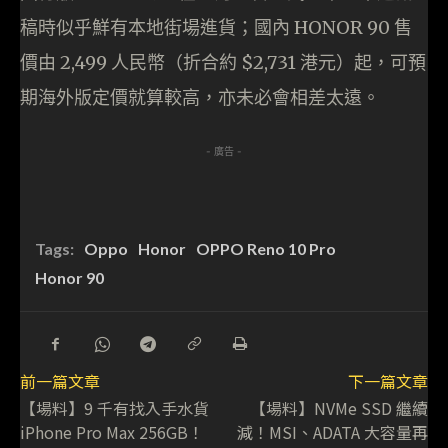
稿時似乎鮮有本地街場進貨；國內 HONOR 90 售
價由 2,499 人民幣（折合約 $2,731 港元）起，可預
期海外版定價就算較高，亦未必會相差太遠。
- 廣告 -
Tags:
Oppo
Honor
OPPO Reno 10 Pro
Honor 90
前一篇文章
下一篇文章
【場料】9 千有找入手水貨
【場料】NVMe SSD 繼續
iPhone Pro Max 256GB！
減！MSI、ADATA 大容量再