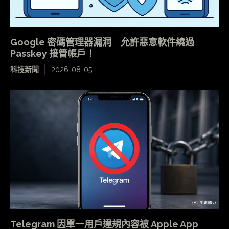
Google 密碼管理器漏洞 允許惡意軟件繞過
Passkey 接管帳戶！
科技新聞
2026-08-05
Telegram 因單一用戶違規內容被 Apple App