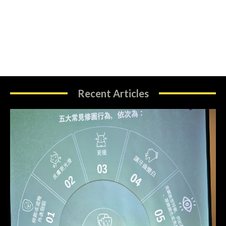
Recent Articles