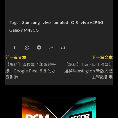
Tags:
Samsung
vivo
amoled
OIS
vivo v29 5G
Galaxy M43 5G
前一篇文章
下一篇文章
【場料】獲長達 7 年系統升
【場料】Trackball 滑鼠新
級 Google Pixel 8 系列水
選擇Kensington 新版人體
貨到港！
工學款到場