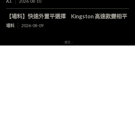
A.I.
2026-08-10
【場料】快速外置平選擇 Kingston 高速款變相平
場料
2026-08-09
- 廣告 -