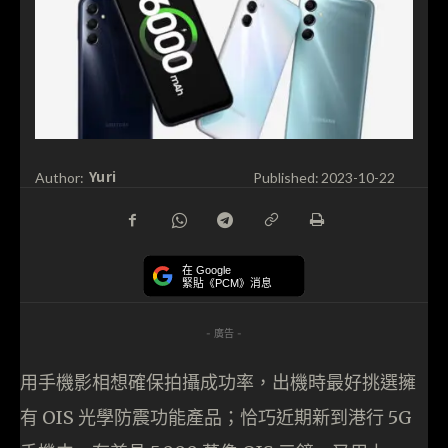
Yuri
Author:
Published:
2023-10-22
在 Google
緊貼《PCM》消息
- 廣告 -
用手機影相想確保拍攝成功率，出機時最好挑選擁
有 OIS 光學防震功能產品；恰巧近期新到港行 5G