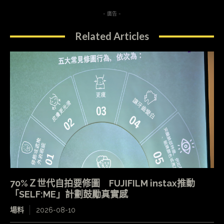
- 廣告 -
Related Articles
70%Ｚ世代自拍要修圖 FUJIFILM instax推動
「SELF:ME」計劃鼓勵真實感
場料
2026-08-10