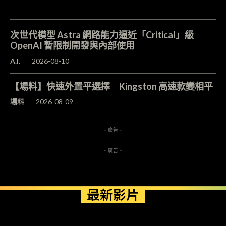
次世代模型 Astra 網路能力逼近「Critical」級
OpenAI 暫限制開發與內部使用
A.I.
2026-08-10
【場料】快速外置平選擇 Kingston 高速款變相平
場料
2026-08-09
- 廣告 -
- 廣告 -
最新影片