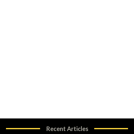
Recent Articles