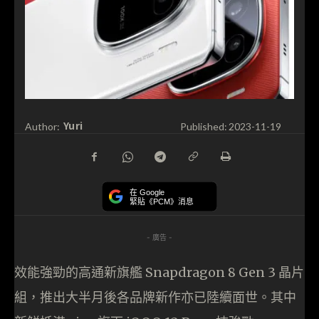
Yuri
Author:
Published:
2023-11-19
在 Google
緊貼《PCM》消息
- 廣告 -
效能強勁的高通新旗艦 Snapdragon 8 Gen 3 晶片
組，推出大半月後各品牌新作亦已陸續面世。其中