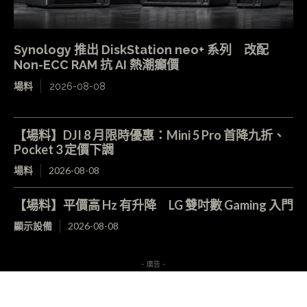
Synology 推出 DiskStation neo+ 系列 改配
Non-ECC RAM 抗 AI 熱潮癲價
場料
2026-08-08
【場料】DJI 8 月限時優惠：Mini 5 Pro 首降九折、
Pocket 3 定價下調
場料
2026-08-08
【場料】平價高 Hz 有升降 LG 雙吋數 Gaming 入門
顯示設備
2026-08-08
- 廣告 -