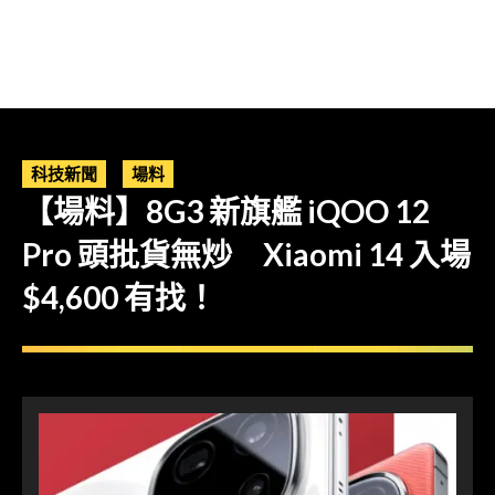
科技新聞
場料
【場料】8G3 新旗艦 iQOO 12
Pro 頭批貨無炒 Xiaomi 14 入場
$4,600 有找！