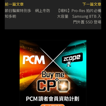
前一篇文章
下一篇文章
節日騙案特別多 網上冬防
【場料】Pro-Res 拍片必備
知多啲
大容量 Samsung 8TB 入
門外置 SSD 登場