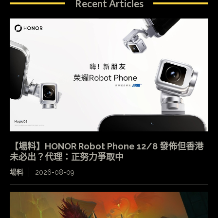
Recent Articles
【場料】HONOR Robot Phone 12/8 發佈但香港
未必出？代理：正努力爭取中
場料
2026-08-09