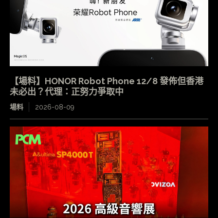
【場料】HONOR Robot Phone 12/8 發佈但香港
未必出？代理：正努力爭取中
場料
2026-08-09