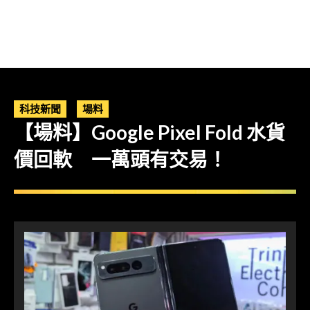
科技新聞
場料
【場料】Google Pixel Fold 水貨
價回軟 一萬頭有交易！