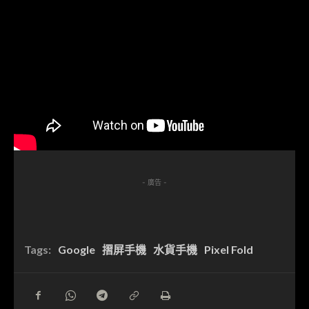
- 廣告 -
Tags:
Google
摺屏手機
水貨手機
Pixel Fold