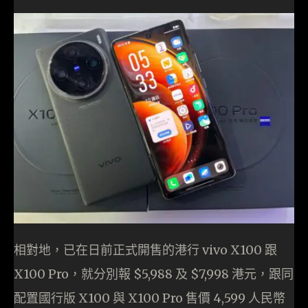
相對地，已在日前正式開售的港行 vivo X100 跟
X100 Pro，就分別報 $5,988 及 $7,998 港元，跟同
配置國行版 X100 與 X100 Pro 售價 4,599 人民幣