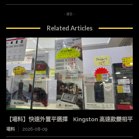
- 廣告 -
Related Articles
【場料】快速外置平選擇 Kingston 高速款變相平
場料
2026-08-09