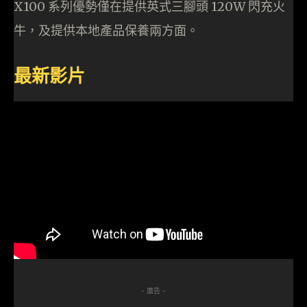
X100 系列優勢僅在提供英式三腳頭 120W 閃充火
牛，及提供本地產品保養兩方面。
最新影片
- 廣告 -