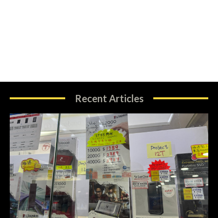
Recent Articles