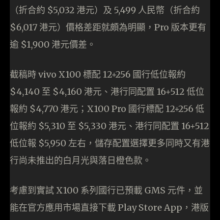
（折合約 $5,032 港元）及 5,499 人民幣（折合約
$6,017 港元）價格差距就頗為明顯，Pro 版本更有
逾 $1,900 港元價差。
截稿時 vivo X100 標配 12+256 國行低位報約
$4,140 至 $4,160 港元、港行同配置 16+512 低位
報約 $4,770 港元；X100 Pro 國行標配 12+256 低
位報約 $5,310 至 $5,330 港元、港行同配置 16+512
低位報 $5,950 左右，儲存配置選擇更多同時又有港
行尚未推出的白月光與落日橙色款。
考慮到實試 X100 系列國行已預載 GMS 元件，並
能在官方應用市場直接下載 Play Store App，港版