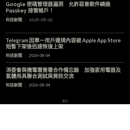
Google 密碼管理器漏洞 允許惡意軟件繞過
Passkey 接管帳戶！
科技新聞
2026-08-05
Telegram 因單一用戶違規內容被 Apple App Store
短暫下架後迅速恢復上架
科技新聞
2026-08-04
消委會與機電署簽署合作備忘錄 加強家用電器及
氣體用具聯合測試與資訊交流
科技新聞
2026-08-04
- 廣告 -