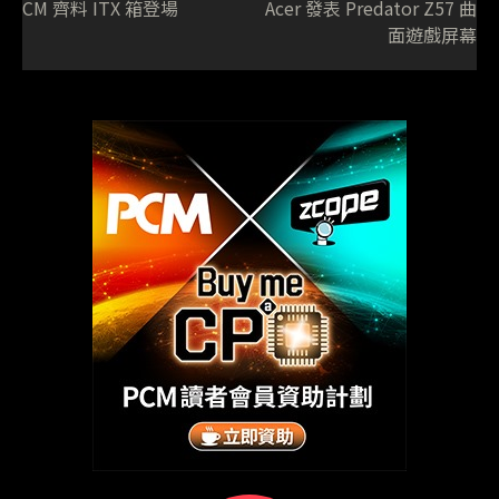
CM 齊料 ITX 箱登場
Acer 發表 Predator Z57 曲
面遊戲屏幕