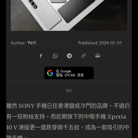
Yuri
Author:
Published:
2024-01-07
在 Google
緊貼《PCM》消息
- 廣告 -
雖然 SONY 手機已在香港變成冷門的品牌，不過仍
有一班粉絲支持，而近期旗下的中階手機 Xperia
10 V 港版更一度跌穿兩千五蚊，成為一款吸引的中