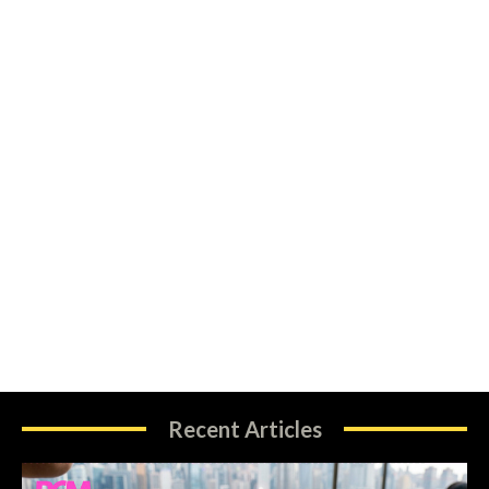
Recent Articles