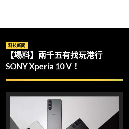
科技新聞
【場料】兩千五有找玩港行
SONY Xperia 10 V！