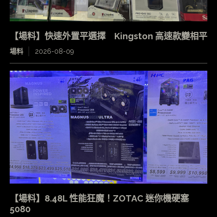
【場料】快速外置平選擇 Kingston 高速款變相平
場料
2026-08-09
【場料】8.48L 性能狂魔！ZOTAC 迷你機硬塞
5080