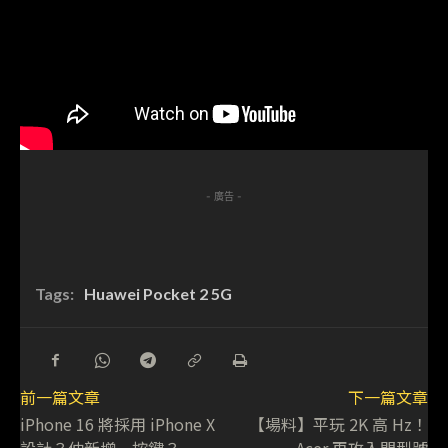
- 廣告 -
Tags:
Huawei Pocket 2 5G
前一篇文章
下一篇文章
iPhone 16 將採用 iPhone X
【場料】平玩 2K 高 Hz！