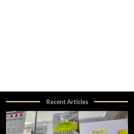
Recent Articles