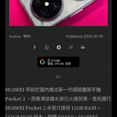
Yuri
Author:
Published:
2024-03-09
在 Google
緊貼《PCM》消息
- 廣告 -
HUAWEI 早前於國內推出新一代細摺疊屏手機
Pocket 2 ，而香港這邊水貨已火速到港。首批國行
HUAWEI Pocket 2 水貨只提供 12GB RAM +