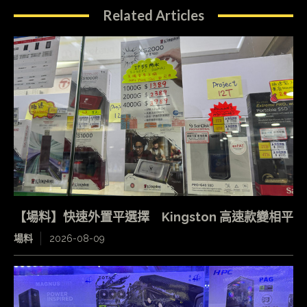
Related Articles
【場料】快速外置平選擇 Kingston 高速款變相平
場料
2026-08-09