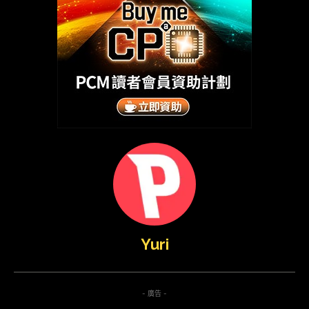
Yuri
- 廣告 -