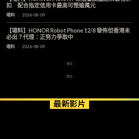
扣 配合指定信用卡最高可慳逾萬元
場料
2026-08-09
【場料】HONOR Robot Phone 12/8 發佈但香港未
必出？代理：正努力爭取中
場料
2026-08-09
- 廣告 -
- 廣告 -
最新影片