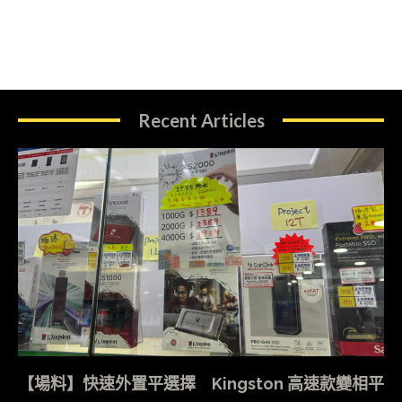
Recent Articles
【場料】快速外置平選擇 Kingston 高速款變相平