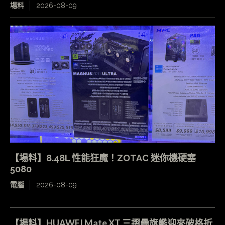
場料
2026-08-09
【場料】8.48L 性能狂魔！ZOTAC 迷你機硬塞
5080
電腦
2026-08-09
【場料】HUAWEI Mate XT 三摺疊旗艦迎來破格折