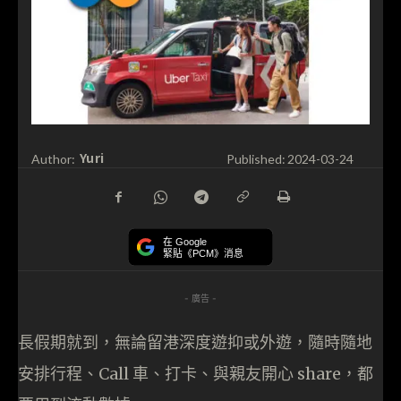
Yuri
Author:
Published:
2024-03-24
在 Google
緊貼《PCM》消息
- 廣告 -
長假期就到，無論留港深度遊抑或外遊，隨時隨地
安排行程、Call 車、打卡、與親友開心 share，都