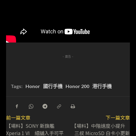
- 廣告 -
Tags:
Honor
國行手機
Honor 200
港行手機
前一篇文章
下一篇文章
【場料】SONY 新旗艦
【場料】中階速度小提升
Xperia 1 VI 細舖入手可平
三叔 MicroSD 白卡小更新