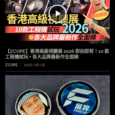
【ZCOPE】香港高級視聽展 2026 即拍即剪！10 款
工程機試玩 + 各大品牌最新作全面睇
ZCOPE
2026-08-08