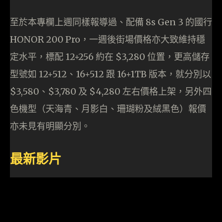
至於本專欄上週同樣報導過、配備 8s Gen 3 的國行
HONOR 200 Pro，一週後街場價格亦大致維持穩
定水平，標配 12+256 約在 $3,280 位置，更高儲存
型號如 12+512、16+512 跟 16+1TB 版本，就分別以
$3,580、$3,780 及 $4,280 左右價格上架，另外四
色機型（天海青、月影白、珊瑚粉及絨黑色）報價
亦未見有明顯分別。
最新影片