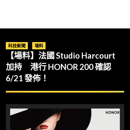
科技新聞
場料
【場料】法國 Studio Harcourt
加持 港行 HONOR 200 確認
6/21 發佈！