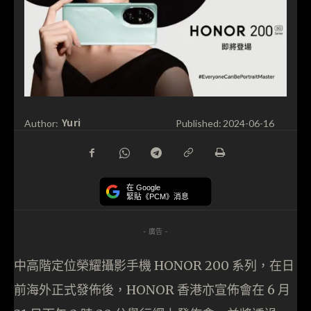
Yuri
Author:
Published:
2024-06-16
在 Google
緊貼《PCM》消息
- 廣告 -
中高階定位榮耀攝影手機 HONOR 200 系列，在日
前海外正式發佈後，HONOR 香港亦宣佈會在 6 月