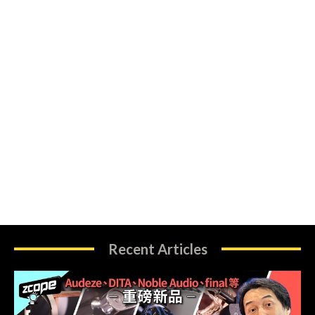
Recent Articles