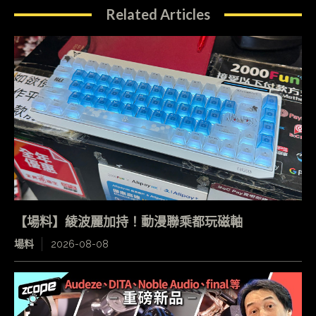
Related Articles
【場料】綾波麗加持！動漫聯乘都玩磁軸
場料
2026-08-08