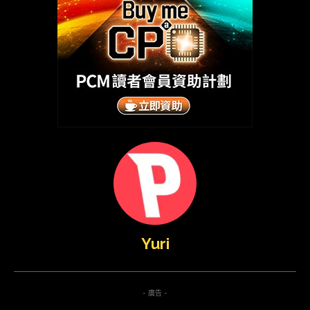
Yuri
- 廣告 -