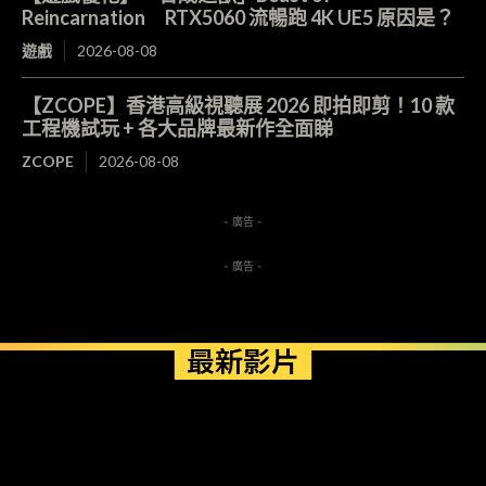
Reincarnation RTX5060 流暢跑 4K UE5 原因是？
遊戲
2026-08-08
【ZCOPE】香港高級視聽展 2026 即拍即剪！10 款
工程機試玩 + 各大品牌最新作全面睇
ZCOPE
2026-08-08
- 廣告 -
- 廣告 -
最新影片