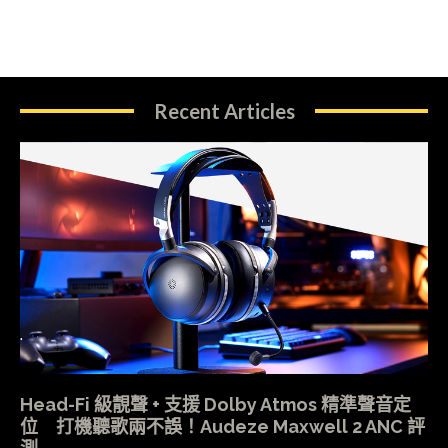
Recent Articles
Head-Fi 級靚聲 + 支援 Dolby Atmos 精準聲音定
位 打機聽歌兩不誤！Audeze Maxwell 2 ANC 評