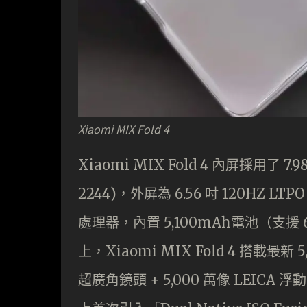
Xiaomi MIX Fold 4
Xiaomi MIX Fold 4 內屏採用了 7.98
2244)，外屏為 6.56 吋 120HZ LTPO 
處理器，內置 5,100mAh電池（支援
上，Xiaomi MIX Fold 4 搭載最新 5,
超廣⾓鏡頭 + 5,000 萬像 LEICA 