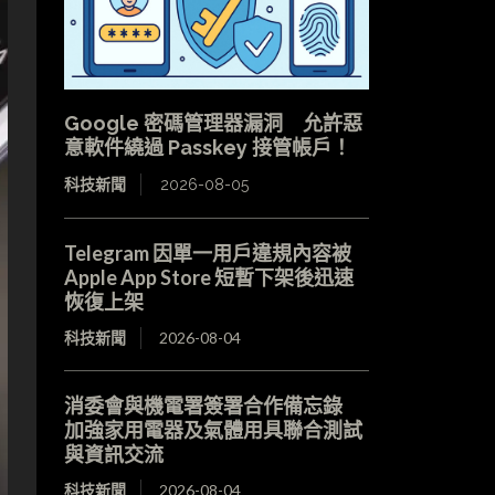
Google 密碼管理器漏洞 允許惡
意軟件繞過 Passkey 接管帳戶！
科技新聞
2026-08-05
Telegram 因單一用戶違規內容被
Apple App Store 短暫下架後迅速
恢復上架
科技新聞
2026-08-04
消委會與機電署簽署合作備忘錄
加強家用電器及氣體用具聯合測試
與資訊交流
科技新聞
2026-08-04