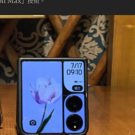
sion Max」技術。