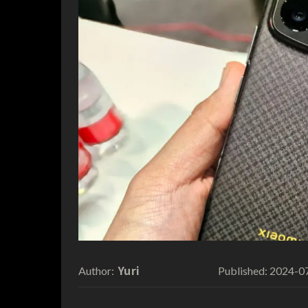
Yuri
2024-0
Author:
Published: