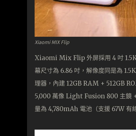
Xiaomi MIX Flip
Xiaomi Mix Flip 外屏採用 4 吋
幕尺寸為 6.86 吋，解像度同是為 1.5K 及
理器，內建 12GB RAM + 512GB
5,000 萬像 Light Fusion 800 
量為 4,780mAh 電池（支援 67W 