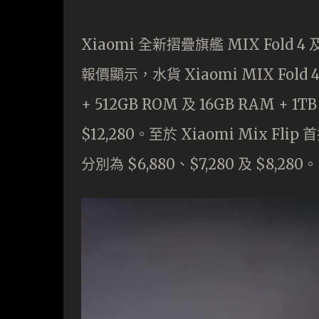
Xiaomi 全新摺疊旗艦 MIX Fold
報價顯示，水貨 Xiaomi MIX Fold 4
+ 512GB ROM 及 16GB RAM + 1
$12,280。至於 Xiaomi Mix Fli
分別為 $6,880、$7,280 及 $8,280。