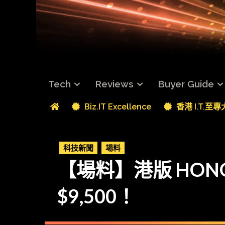
Tech
Reviews
Buyer Guide
Biz.IT Excellence
香港 I.T.至
科技新聞
場料
【場料】港版 HONO
$9,500！