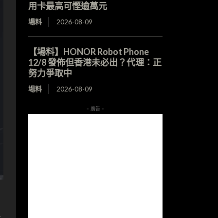
用卡最高可慳逾萬元
場料
2026-08-09
【場料】HONOR Robot Phone
12/8 發佈但香港未必出？代理：正
努力爭取中
場料
2026-08-09
- 廣告 -