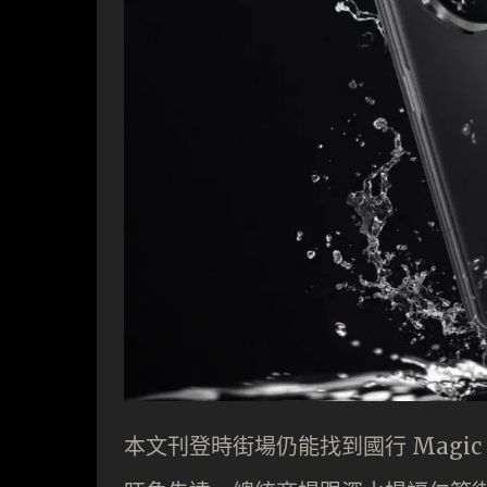
本文刊登時街場仍能找到國行 Magic V3