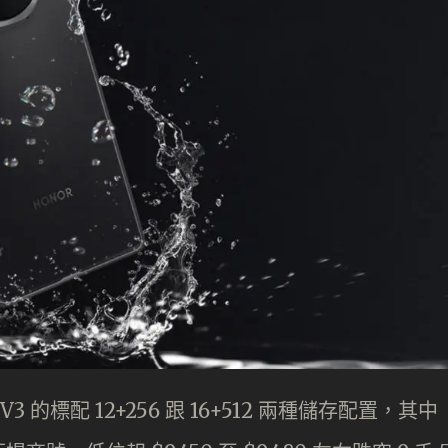
 的標配 12+256 跟 16+512 兩種儲存配置，其中