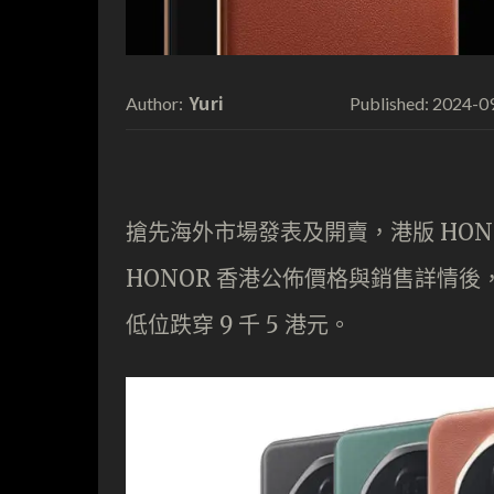
Yuri
2024-0
Author:
Published:
搶先海外市場發表及開賣，港版 HONO
HONOR 香港公佈價格與銷售詳情後，
低位跌穿 9 千 5 港元。