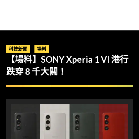
科技新聞
場料
【場料】SONY Xperia 1 VI 港行
跌穿 8 千大關！