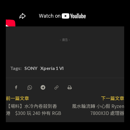
- 廣告 -
Tags:
SONY
Xperia 1 VI
前一篇文章
下一篇文章
【場料】水冷內卷殺到香
風水輪流轉 小心假 Ryzen
港 $300 玩 240 仲有 RGB
7800X3D 處理器