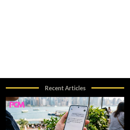
Recent Articles