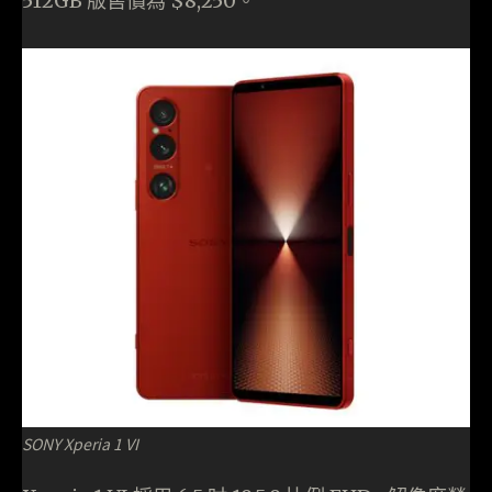
512GB 版售價為 $8,250。
SONY Xperia 1 VI