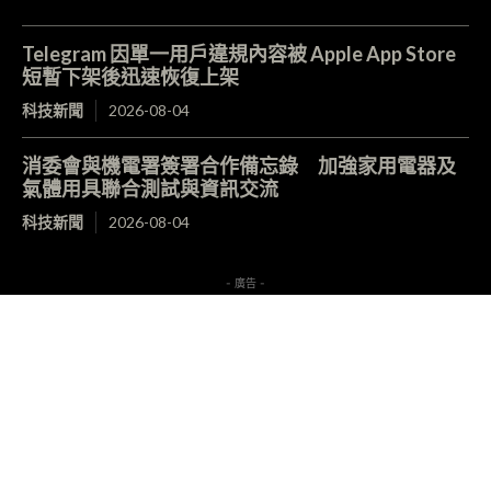
Telegram 因單一用戶違規內容被 Apple App Store
短暫下架後迅速恢復上架
科技新聞
2026-08-04
消委會與機電署簽署合作備忘錄 加強家用電器及
氣體用具聯合測試與資訊交流
科技新聞
2026-08-04
- 廣告 -