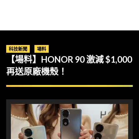
科技新聞
場料
【場料】HONOR 90 激減 $1,000
再送原廠機殼！