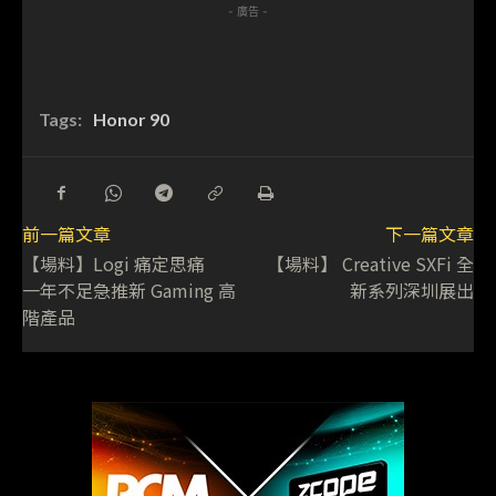
- 廣告 -
Tags:
Honor 90
前一篇文章
下一篇文章
【場料】Logi 痛定思痛
【場料】 Creative SXFi 全
一年不足急推新 Gaming 高
新系列深圳展出
階產品