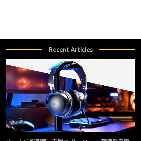
Recent Articles