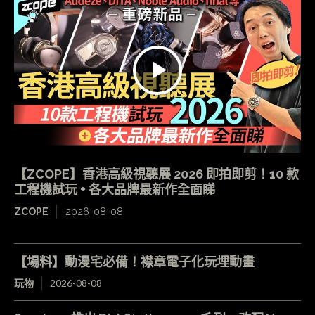
【ZCOPE】香港高級視聽展 2026 即拍即剪！10 款
工程機試玩 + 各大品牌最新作全面睇
ZCOPE
2026-08-08
【場料】動漫宅必備！襟章電子化玩埋動畫
玩物
2026-08-08