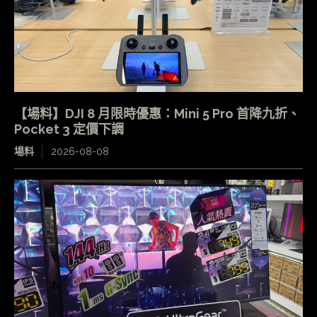
【場料】DJI 8 月限時優惠：Mini 5 Pro 首降九折、
Pocket 3 定價下調
場料
2026-08-08