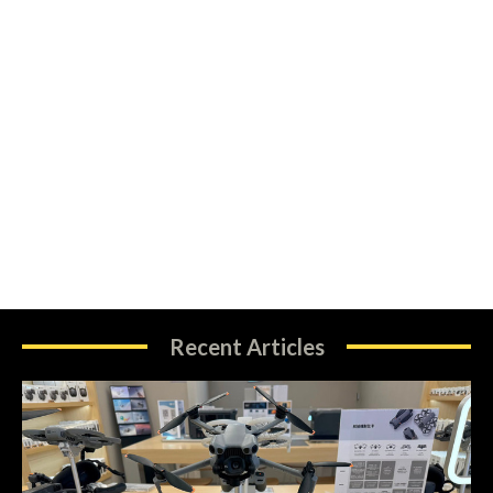
Recent Articles