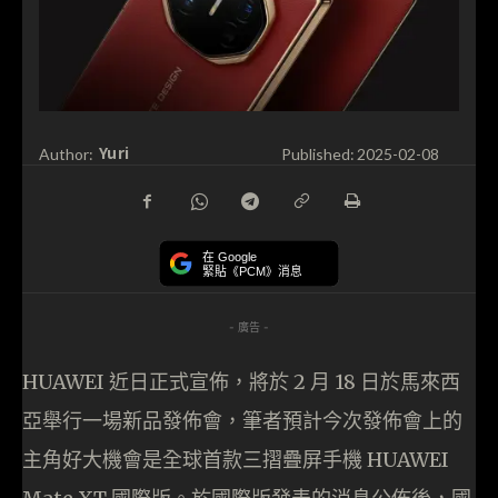
Yuri
Author:
Published:
2025-02-08
在 Google
緊貼《PCM》消息
- 廣告 -
HUAWEI 近日正式宣佈，將於 2 月 18 日於馬來西
亞舉行一場新品發佈會，筆者預計今次發佈會上的
主角好大機會是全球首款三摺疊屏手機 HUAWEI