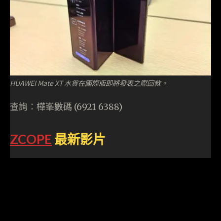
HUAWEI Mate XT 水貨在國際版即將發表之際回軟。
查詢：樺峯數碼 (6921 6388)
ZCOPE
最新影片