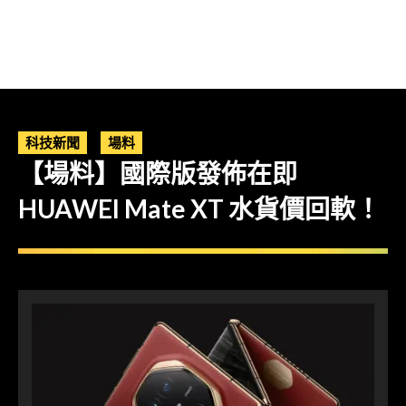
科技新聞
場料
【場料】國際版發佈在即
HUAWEI Mate XT 水貨價回軟！