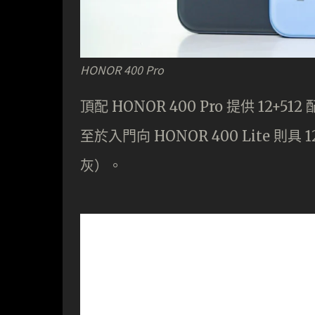
HONOR 400 Pro
頂配 HONOR 400 Pro 提供 12
至於入門向 HONOR 400 Lite 則具
灰）。