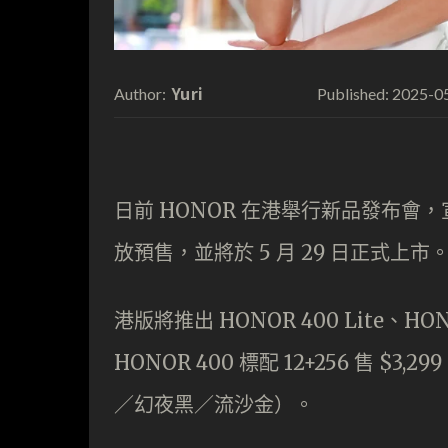
Yuri
2025-0
Author:
Published:
日前 HONOR 在港舉行新品發布會，
放預售，並將於 5 月 29 日正式上市
港版將推出 HONOR 400 Lite、HON
HONOR 400 標配 12+256 售 $3
／幻夜黑／流沙金）。