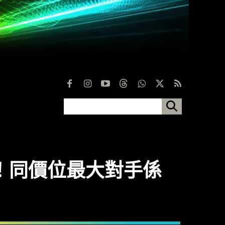
光！同價位最大對手係