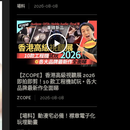
場料
2026-08-08
【ZCOPE】香港高級視聽展 2026
即拍即剪！10 款工程機試玩 + 各大
品牌最新作全面睇
ZCOPE
2026-08-08
【場料】動漫宅必備！襟章電子化
玩埋動畫