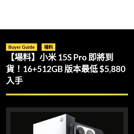
Buyer Guide
場料
【場料】小米 15S Pro 即將到
貨！16+512GB 版本最低 $5,880
入手