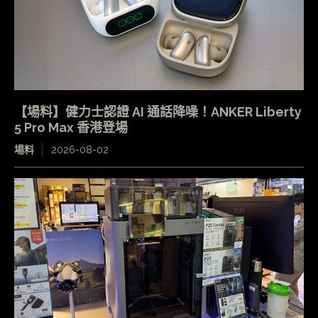
【場料】健力士認證 AI 通話降噪！ANKER Liberty
5 Pro Max 香港登場
場料
2026-08-02