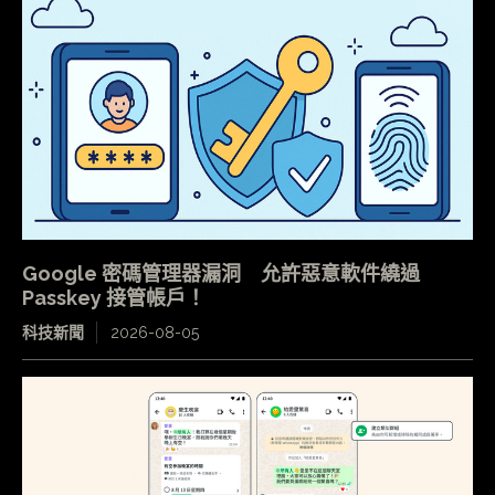
Google 密碼管理器漏洞 允許惡意軟件繞過
Passkey 接管帳戶！
科技新聞
2026-08-05