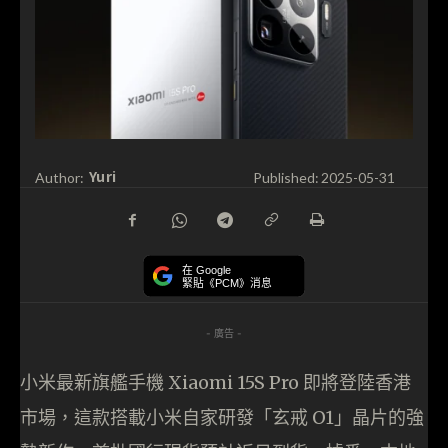
Yuri
Author:
Published:
2025-05-31
在 Google
緊貼《PCM》消息
- 廣告 -
小米最新旗艦手機 Xiaomi 15S Pro 即將登陸香港
市場，這款搭載小米自家研發「玄戒 O1」晶片的強