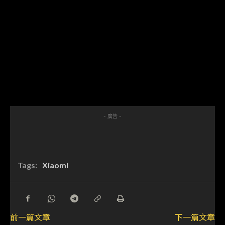
- 廣告 -
Tags:
Xiaomi
前一篇文章
下一篇文章