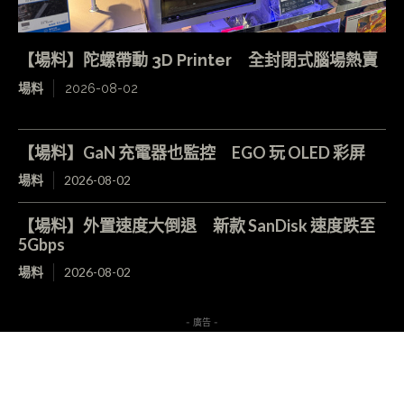
【場料】陀螺帶動 3D Printer 全封閉式腦場熱賣
場料
2026-08-02
【場料】GaN 充電器也監控 EGO 玩 OLED 彩屏
場料
2026-08-02
【場料】外置速度大倒退 新款 SanDisk 速度跌至
5Gbps
場料
2026-08-02
- 廣告 -