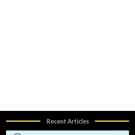
Recent Articles