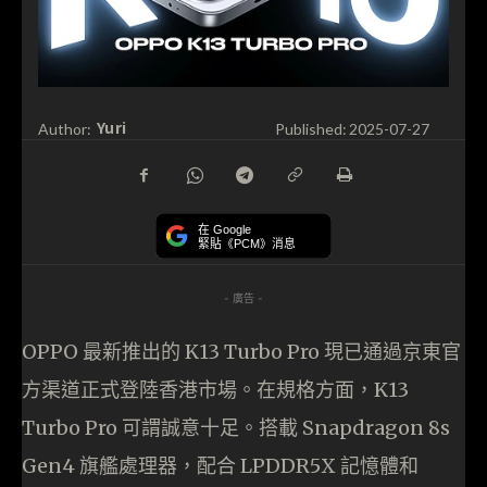
Yuri
Author:
Published:
2025-07-27
在 Google
緊貼《PCM》消息
- 廣告 -
OPPO 最新推出的 K13 Turbo Pro 現已通過京東官
方渠道正式登陸香港市場。在規格方面，K13
Turbo Pro 可謂誠意十足。搭載 Snapdragon 8s
Gen4 旗艦處理器，配合 LPDDR5X 記憶體和