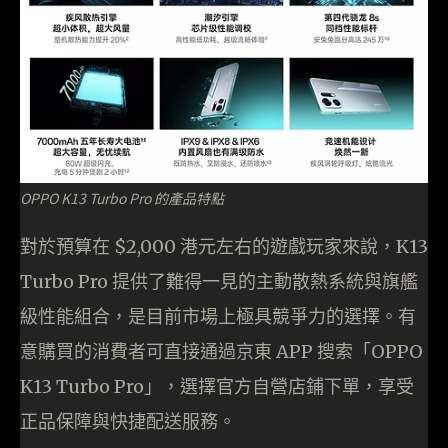
OPPO K13 Turbo Pro 的產品特點
對於預算在 $2,000 港元左右的遊戲玩家來說，K13
Turbo Pro 提供了難得一見的主動散熱系統與旗艦
級性能組合，是目前市場上極具競爭力的選擇。有
意購買的消費者可直接通過京東 APP 搜索「OPPO
K13 Turbo Pro」，選擇官方自營店鋪下單，享受
正品保障與快捷配送服務。