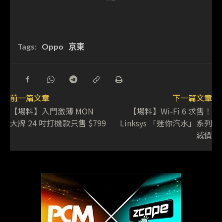
Tags:
Oppo
京東
前一篇文章
下一篇文章
【場料】入門激薄 MON
【場料】Wi-Fi 6 求售！
大牌 24 吋打機款只售 $799
Linksys 「迷你汽水」系列
減價