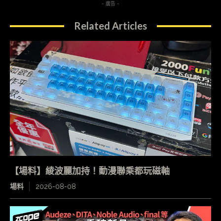
- 廣告 -
Related Articles
【場料】綾波麗加持！動漫聯乘都玩磁軸
場料
2026-08-08