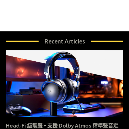
Recent Articles
Head-Fi 級靚聲 + 支援 Dolby Atmos 精準聲音定