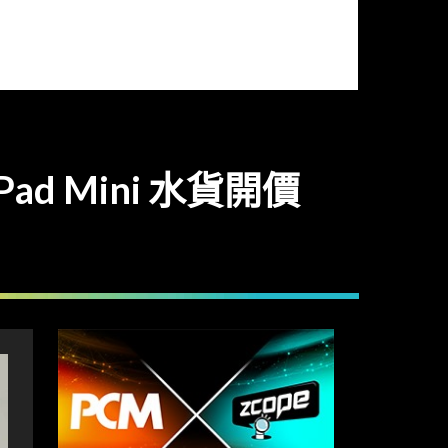
ad Mini 水貨開價