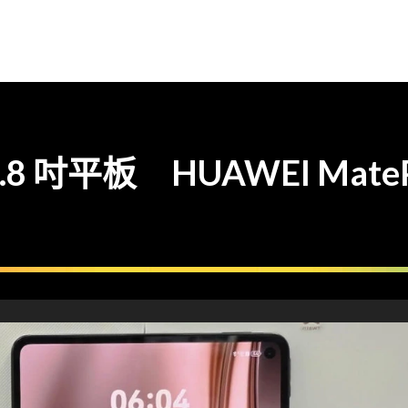
 吋平板 HUAWEI MateP