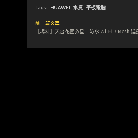
Tags:
HUAWEI
水貨
平板電腦
前一篇文章
【場料】天台花園救星 防水 Wi-Fi 7 Mesh 