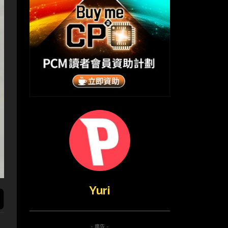
Yuri
- 廣告 -