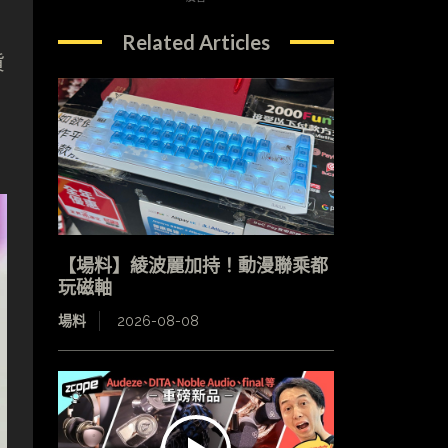
Related Articles
貨
【場料】綾波麗加持！動漫聯乘都
玩磁軸
場料
2026-08-08