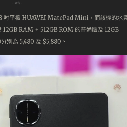
- 廣告 -
 吋平板 HUAWEI MatePad Mini，而該機的水
B RAM + 512GB ROM 的普通版及 12GB
別為 5,480 及 $5,880。