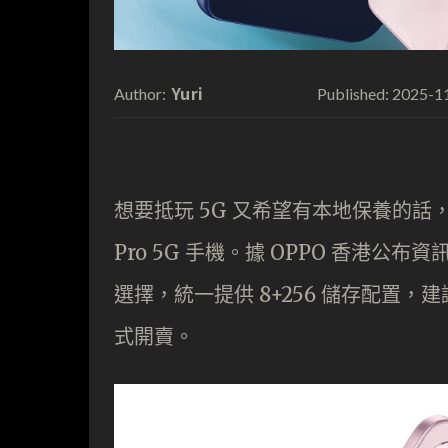
Yuri
2025-1
Author:
Published:
想要抵玩 5G 又希望有本地保養的話，就
Pro 5G 手機。據 OPPO 香港公布資
選擇，統一提供 8+256 儲存配置，建
式開賣。