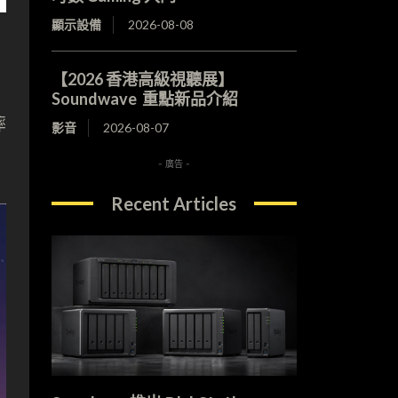
顯示設備
2026-08-08
【2026 香港高級視聽展】
Soundwave 重點新品介紹
摔
影音
2026-08-07
- 廣告 -
Recent Articles