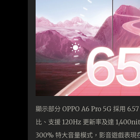
顯示部分 OPPO A6 Pro 5G 採用 6
比、支援 120Hz 更新率及達 1,4
300% 特大音量模式，影音遊戲表