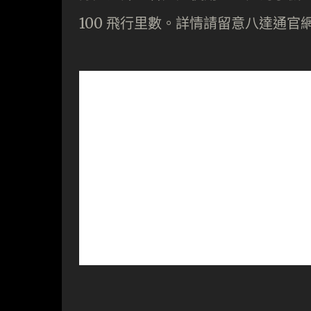
100 飛行里數。詳情請留意八達通官