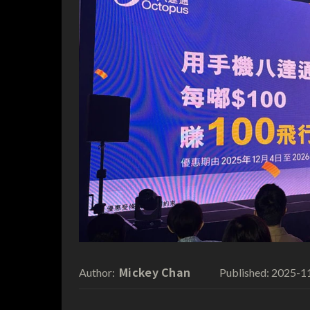
Mickey Chan
2025-1
Author:
Published: