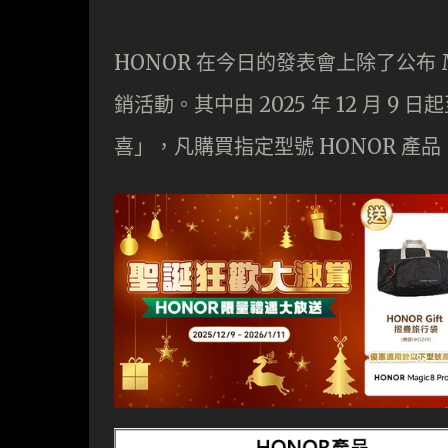
HONOR 在今日的發表會上除了公布 
銷活動。其中由 2025 年 12 月 9 日
喜」，凡購買指定型號 HONOR 產