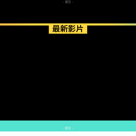
- 廣告 -
最新影片
- 廣告 -