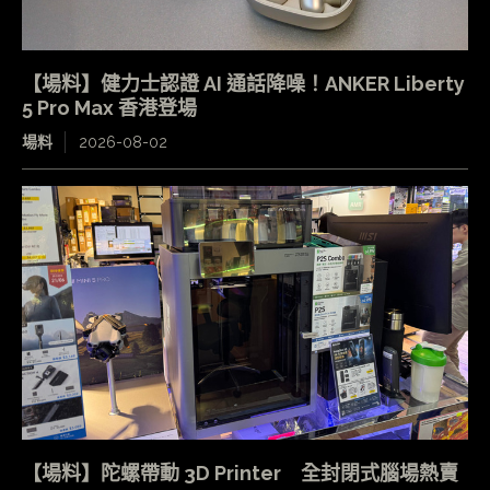
【場料】健力士認證 AI 通話降噪！ANKER Liberty
5 Pro Max 香港登場
場料
2026-08-02
【場料】陀螺帶動 3D Printer 全封閉式腦場熱賣