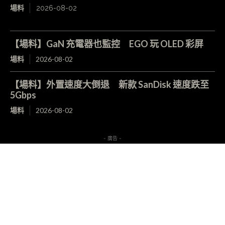
場料
2026-08-02
【場料】GaN 充電器也監控 EGO 玩 OLED 彩屏
場料
2026-08-02
【場料】外置速度大倒退 新款 SanDisk 速度跌至
5Gbps
場料
2026-08-02
- 廣告 -