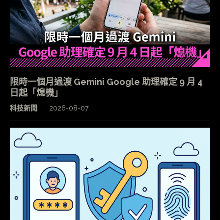
限時一個月過渡 Gemini Google 助理確定 9 月 4
日起「熄機」
科技新聞
2026-08-07