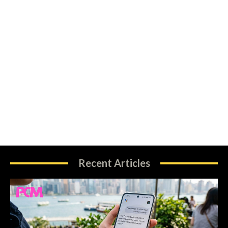
Recent Articles