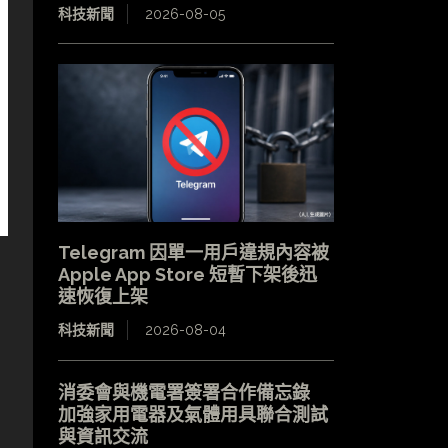
科技新聞
2026-08-05
Telegram 因單一用戶違規內容被
Apple App Store 短暫下架後迅
速恢復上架
科技新聞
2026-08-04
消委會與機電署簽署合作備忘錄
加強家用電器及氣體用具聯合測試
與資訊交流