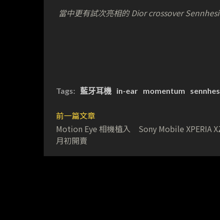
當中更有試次亮相的 Dior crossover Sennhes
Tags:
藍牙耳機
in-ear
momentum
sennhes
前一篇文章
Motion Eye 相機植入 Sony Mobile XPERIA X
月初開賣