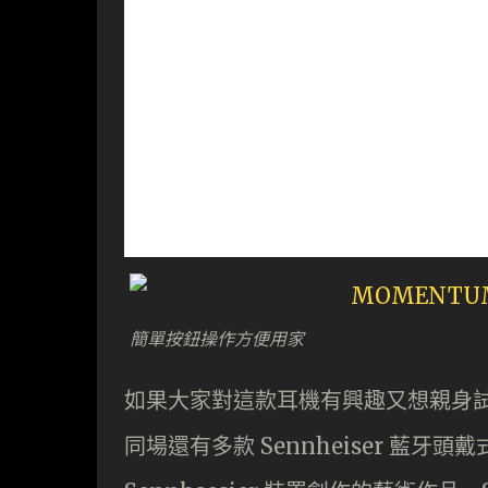
簡單按鈕操作方便用家
如果大家對這款耳機有興趣又想親身試一下
同場還有多款 Sennheiser 藍牙頭戴