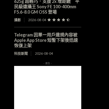
625g 超輕巧．支援 2x 增距鏡 平
民級遠攝王 Sony FE 100-400mm
F5.6-8.0 GM OSS 登場
攝影
2026-08-04
Telegram 因單一用戶違規內容被
Apple App Store 短暫下架後迅速
恢復上架
科技新聞
2026-08-04
- 廣告 -