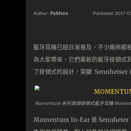
Pakhoo
2017-0
Author:
Published:
藍牙耳機已經日漸普及，不少廠商都相繼推
為大家帶來，它們最新的藍牙掛頸式耳機 
了掛頸式的設計，突顯 Sennheise
Momentum 系列首個掛頸式藍牙耳機 Momentu
Momentum In-Ear 是 Sen