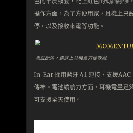
色的羊皮頸套，配上紅色的幼細線條
操作方面，為了方便用家，耳機上只
停，以及接收來電等功能。
黑紅配色，還送上耳機盒方便收藏
In-Ear 採用藍牙 4.1 連接，支援
傳神。電池續航力方面，耳機電量足夠
可支援全天使用。