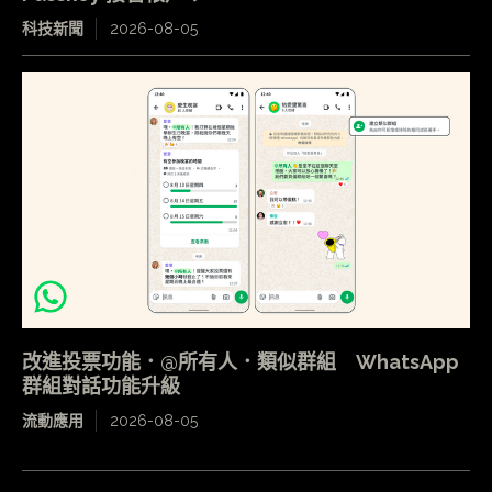
科技新聞
2026-08-05
改進投票功能．@所有人．類似群組 WhatsApp
群組對話功能升級
流動應用
2026-08-05