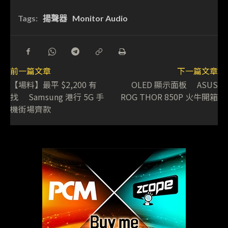
Tags:
揚聲器
Monitor Audio
前一篇文章
下一篇文章
【場料】最平 $2,200 有
OLED 顯示面板 ASUS
找 Samsung 港行 5G 手
ROG THOR 850P 火牛開箱
機街場齊款