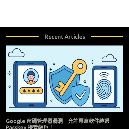
Recent Articles
Google 密碼管理器漏洞 允許惡意軟件繞過
Passkey 接管帳戶！