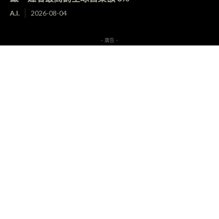
A.I.
2026-08-04
- 廣告 -