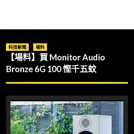
科技新聞
場料
【場料】買 Monitor Audio
Bronze 6G 100 慳千五蚊