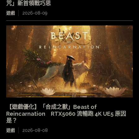
咒」新首領戰巧思
遊戲
2026-08-09
【遊戲優化】「合成之獸」Beast of
Reincarnation RTX5060 流暢跑 4K UE5 原因
是？
遊戲
2026-08-08