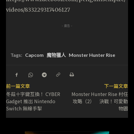
videos/833229317406127
- 廣告 -
Tags:
Capcom
魔物獵人
Monster Hunter Rise
前一篇文章
下一篇文章
冬菇十字鍵互換！ CYBER
Monster Hunter Rise 村任
Gadget 推出 Nintendo
攻略（2） 決戰！可愛動
Switch 無線手掣
物園