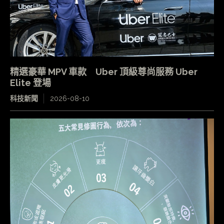
精選豪華 MPV 車款 Uber 頂級尊尚服務 Uber
Elite 登場
科技新聞
2026-08-10