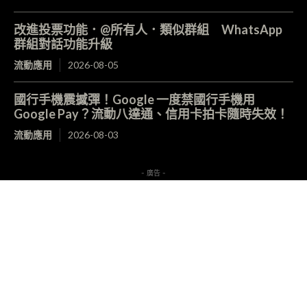
改進投票功能．@所有人．類似群組 WhatsApp
群組對話功能升級
流動應用
2026-08-05
國行手機震撼彈！Google 一度禁國行手機用
Google Pay？流動八達通、信用卡拍卡隨時失效！
流動應用
2026-08-03
- 廣告 -