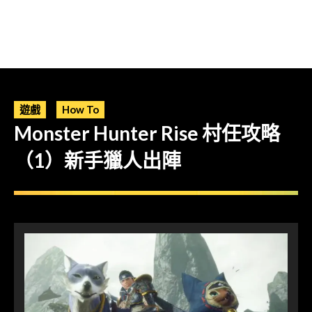
遊戲
How To
Monster Hunter Rise 村任攻略
（1）新手獵人出陣