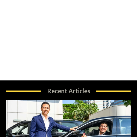
Recent Articles