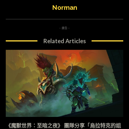
Norman
- 廣告 -
Related Articles
《魔獸世界：至暗之夜》 團隊分享「烏拉特克的詛