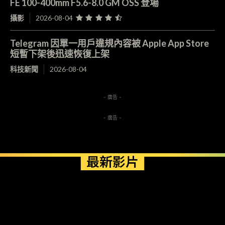
FE 100-400mm F5.6-8.0 GM OSS 登場
攝影
2026-08-04
Telegram 因單一用戶違規內容被 Apple App Store
短暫下架後迅速恢復上架
科技新聞
2026-08-04
- 廣告 -
- 廣告 -
最新影片