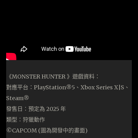
《MONSTER HUNTER 》遊戲資料：
對應平台：PlayStation®5、Xbox Series X|S、
Steam®
發售日：預定為 2025 年
類型：狩獵動作
©CAPCOM (圖為開發中的畫面)