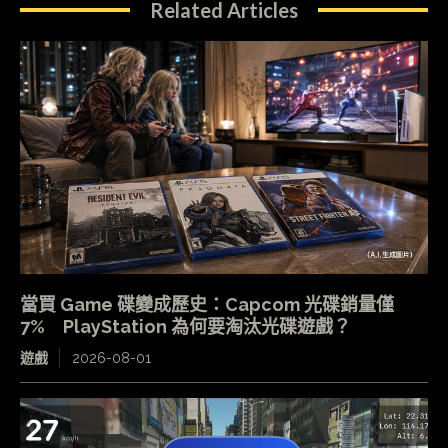
Related Articles
當買 Game 碟變成歷史：Capcom 光碟銷量僅
7% PlayStation 為何要淘汰光碟遊戲？
遊戲
2026-08-01