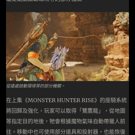
從遠處啟動環境等的部分機關。
在上集《MONSTER HUNTER RISE》的座騎系統
將回歸及強化，玩家可以取得「鷺鷹龍」，從地圖
等指定目的地後，牠會根據魔物氣味自動帶獵人前
往。移動中也可使用部分道具和投射器，也能恢復