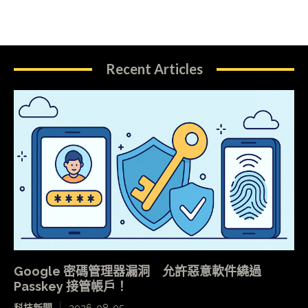
Recent Articles
Google 密碼管理器漏洞 允許惡意軟件繞過
Passkey 接管帳戶！
科技新聞
2026-08-05